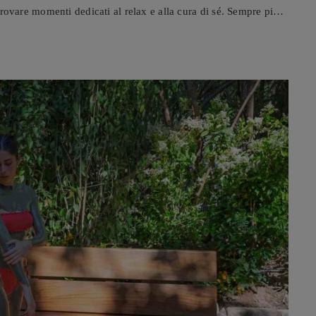
itrovare momenti dedicati al relax e alla cura di sé. Sempre più