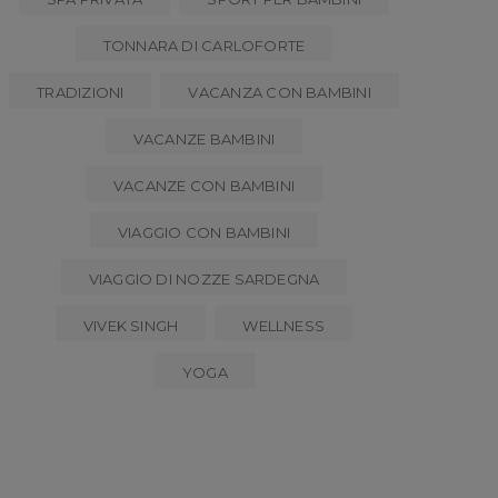
TONNARA DI CARLOFORTE
TRADIZIONI
VACANZA CON BAMBINI
VACANZE BAMBINI
VACANZE CON BAMBINI
VIAGGIO CON BAMBINI
VIAGGIO DI NOZZE SARDEGNA
VIVEK SINGH
WELLNESS
YOGA