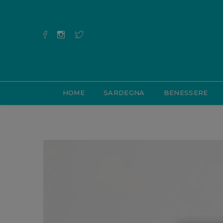
HOME
SARDEGNA
BENESSERE