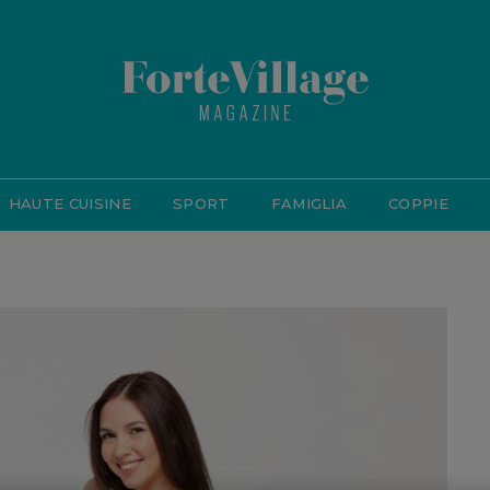
HAUTE CUISINE
SPORT
FAMIGLIA
COPPIE