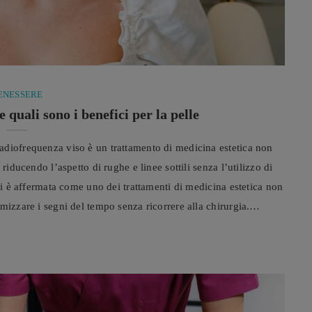
ENESSERE
 quali sono i benefici per la pelle
adiofrequenza viso è un trattamento di medicina estetica non
riducendo l’aspetto di rughe e linee sottili senza l’utilizzo di
 si è affermata come uno dei trattamenti di medicina estetica non
mizzare i segni del tempo senza ricorrere alla chirurgia.