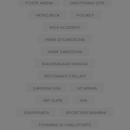
FORTE ARENA
GIROTONNO 2019
HEINZ BECK
HOCKEY
KIDS ACADEMY
MARE DI SARDEGNA
MARE SARDEGNA
MASSIMILIANO MASCIA
RISTORANTI STELLATI
SARDINIA SEA
SCHERMA
SKY SUITE
SPA
SPA PRIVATA
SPORT PER BAMBINI
TONNARA DI CARLOFORTE