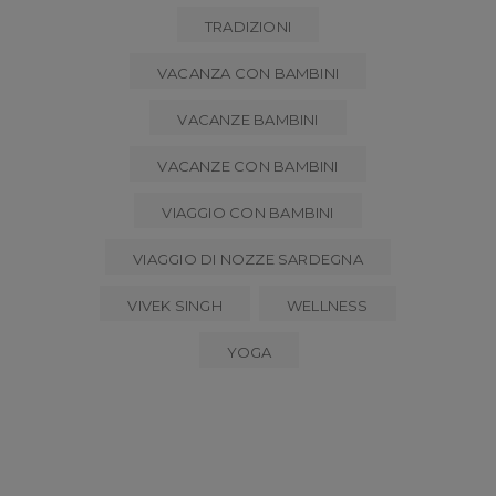
TRADIZIONI
VACANZA CON BAMBINI
VACANZE BAMBINI
VACANZE CON BAMBINI
VIAGGIO CON BAMBINI
VIAGGIO DI NOZZE SARDEGNA
VIVEK SINGH
WELLNESS
YOGA