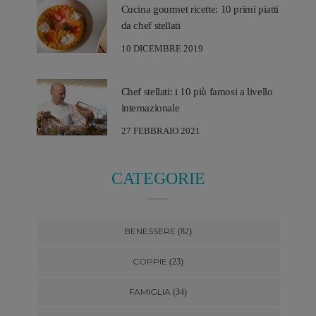
Cucina gourmet ricette: 10 primi piatti
da chef stellati
10 DICEMBRE 2019
Chef stellati: i 10 più famosi a livello
internazionale
27 FEBBRAIO 2021
CATEGORIE
BENESSERE
(82)
COPPIE
(23)
FAMIGLIA
(34)