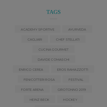
TAGS
ACADEMY SPORTIVE
AYURVEDA
CAGLIARI
CHEF STELLATI
CUCINA GOURMET
DAVIDE COMASCHI
ENRICO CEREA
EROS RAMAZZOTTI
FENICOTTERI ROSA
FESTIVAL
FORTE ARENA
GIROTONNO 2019
HEINZ BECK
HOCKEY