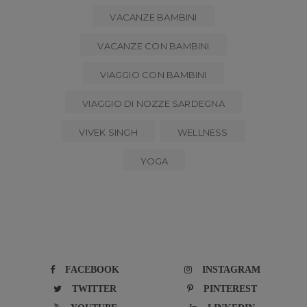
VACANZE BAMBINI
VACANZE CON BAMBINI
VIAGGIO CON BAMBINI
VIAGGIO DI NOZZE SARDEGNA
VIVEK SINGH
WELLNESS
YOGA
FACEBOOK
INSTAGRAM
TWITTER
PINTEREST