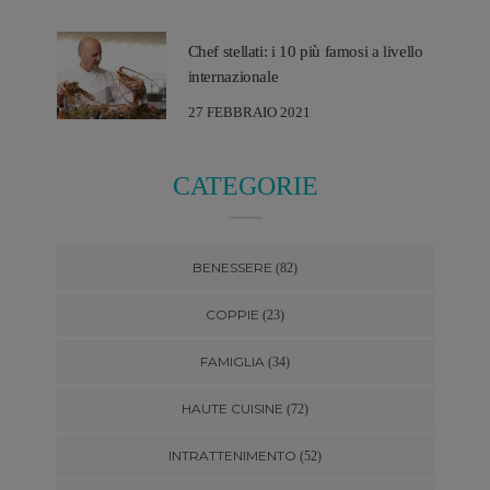
Chef stellati: i 10 più famosi a livello
internazionale
27 FEBBRAIO 2021
CATEGORIE
BENESSERE
(82)
COPPIE
(23)
FAMIGLIA
(34)
HAUTE CUISINE
(72)
INTRATTENIMENTO
(52)