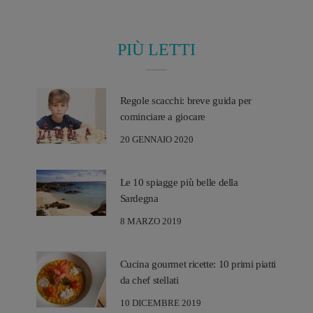
PIÙ LETTI
Regole scacchi: breve guida per
cominciare a giocare
20 GENNAIO 2020
Le 10 spiagge più belle della
Sardegna
8 MARZO 2019
Cucina gourmet ricette: 10 primi piatti
da chef stellati
10 DICEMBRE 2019