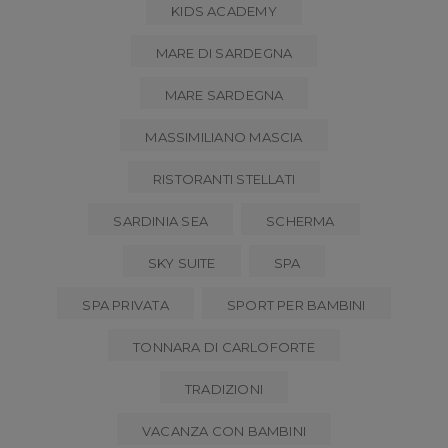
KIDS ACADEMY
MARE DI SARDEGNA
MARE SARDEGNA
MASSIMILIANO MASCIA
RISTORANTI STELLATI
SARDINIA SEA
SCHERMA
SKY SUITE
SPA
SPA PRIVATA
SPORT PER BAMBINI
TONNARA DI CARLOFORTE
TRADIZIONI
VACANZA CON BAMBINI