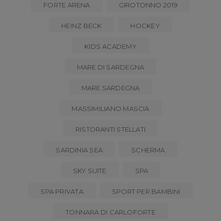
FORTE ARENA
GIROTONNO 2019
HEINZ BECK
HOCKEY
KIDS ACADEMY
MARE DI SARDEGNA
MARE SARDEGNA
MASSIMILIANO MASCIA
RISTORANTI STELLATI
SARDINIA SEA
SCHERMA
SKY SUITE
SPA
SPA PRIVATA
SPORT PER BAMBINI
TONNARA DI CARLOFORTE