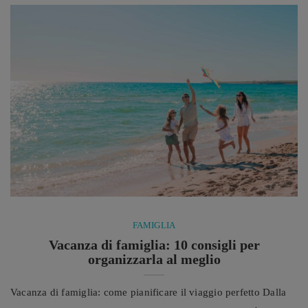
dedicati al relax e alla cura di sé. Sempre più ...
FAMIGLIA
Vacanza di famiglia: 10 consigli per
organizzarla al meglio
Vacanza di famiglia: come pianificare il viaggio perfetto Dalla