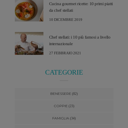
Cucina gourmet ricette: 10 primi piatti
da chef stellati
10 DICEMBRE 2019
Chef stellati: i 10 più famosi a livello
internazionale
27 FEBBRAIO 2021
CATEGORIE
BENESSERE
(82)
COPPIE
(23)
FAMIGLIA
(34)