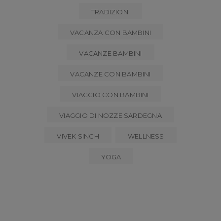
TRADIZIONI
VACANZA CON BAMBINI
VACANZE BAMBINI
VACANZE CON BAMBINI
VIAGGIO CON BAMBINI
VIAGGIO DI NOZZE SARDEGNA
VIVEK SINGH
WELLNESS
YOGA