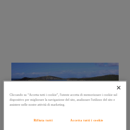
Cliccando su “Accetta tutti i cookie”, l'utente accetta di memorizzare i cookie sul
dispositivo per migliorare la navigazione del sito, analizzare l'utilizzo del sito e
assistere nelle nostre attività di marketing.
Rifiuta tutti
Accetta tutti i cookie