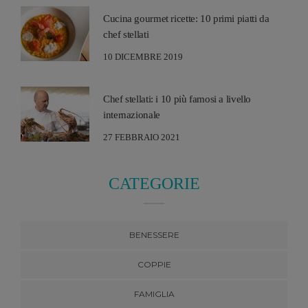
Cucina gourmet ricette: 10 primi piatti da
chef stellati
10 DICEMBRE 2019
Chef stellati: i 10 più famosi a livello
internazionale
27 FEBBRAIO 2021
CATEGORIE
BENESSERE
COPPIE
FAMIGLIA