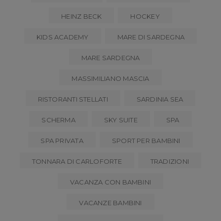
HEINZ BECK
HOCKEY
KIDS ACADEMY
MARE DI SARDEGNA
MARE SARDEGNA
MASSIMILIANO MASCIA
RISTORANTI STELLATI
SARDINIA SEA
SCHERMA
SKY SUITE
SPA
SPA PRIVATA
SPORT PER BAMBINI
TONNARA DI CARLOFORTE
TRADIZIONI
VACANZA CON BAMBINI
VACANZE BAMBINI