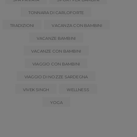
TONNARA DI CARLOFORTE
TRADIZIONI
VACANZA CON BAMBINI
VACANZE BAMBINI
VACANZE CON BAMBINI
VIAGGIO CON BAMBINI
VIAGGIO DI NOZZE SARDEGNA
VIVEK SINGH
WELLNESS
YOGA