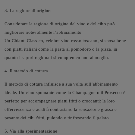
3. La regione di origine:
Considerare la regione di origine del vino e del cibo può
migliorare notevolmente l’abbinamento.
Un Chianti Classico, celebre vino rosso toscano, si sposa bene
con piatti italiani come la pasta al pomodoro o la pizza, in
quanto i sapori regionali si complementano al meglio.
4. Il metodo di cottura
Il metodo di cottura influisce a sua volta sull’abbinamento
ideale. Un vino spumante come lo Champagne o il Prosecco è
perfetto per accompagnare piatti fritti o croccanti: la loro
effervescenza e acidità contrastano la sensazione grassa e
pesante dei cibi fritti, pulendo e rinfrescando il palato.
5. Via alla sperimentazione