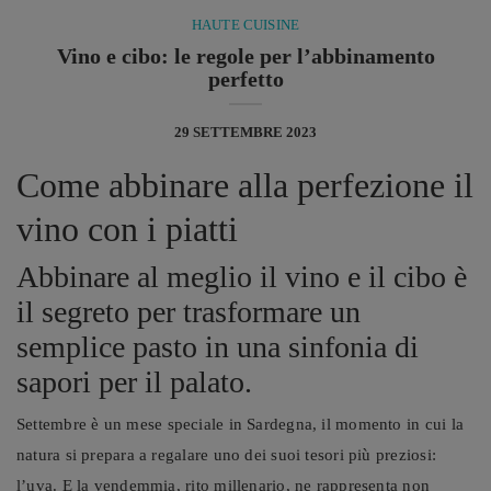
HAUTE CUISINE
Vino e cibo: le regole per l’abbinamento
perfetto
29 SETTEMBRE 2023
Come abbinare alla perfezione il
vino con i piatti
Abbinare al meglio il vino e il cibo è
il segreto per trasformare un
semplice pasto in una sinfonia di
sapori per il palato.
Settembre è un mese speciale in Sardegna, il momento in cui la
natura si prepara a regalare uno dei suoi tesori più preziosi:
l’uva. E la vendemmia, rito millenario, ne rappresenta non