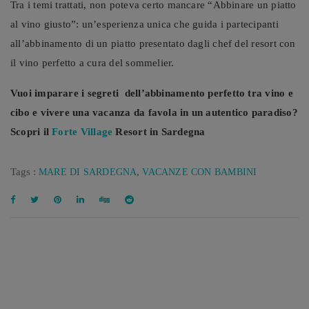
Tra i temi trattati, non poteva certo mancare “Abbinare un piatto
al vino giusto”: un’esperienza unica che guida i partecipanti
all’abbinamento di un piatto presentato dagli chef del resort con
il vino perfetto a cura del sommelier.
Vuoi imparare i segreti
dell’abbinamento perfetto tra vino e
cibo e vivere una vacanza da favola in un autentico paradiso?
Scopri il
Forte Village
Resort in Sardegna
Tags :
,
MARE DI SARDEGNA
VACANZE CON BAMBINI