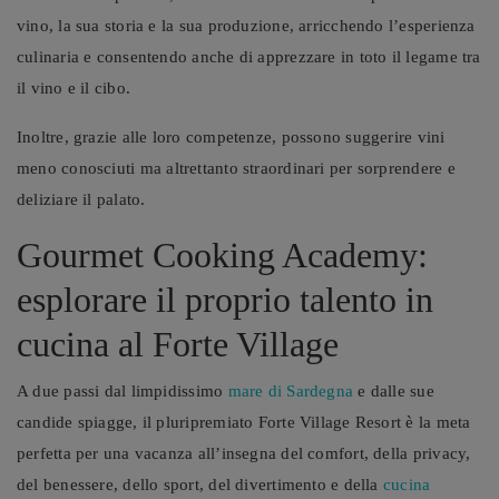
vino, la sua storia e la sua produzione, arricchendo l’esperienza
culinaria e consentendo anche di apprezzare in toto il legame tra
il vino e il cibo.
Inoltre, grazie alle loro competenze, possono suggerire vini
meno conosciuti ma altrettanto straordinari per sorprendere e
deliziare il palato.
Gourmet Cooking Academy:
esplorare il proprio talento in
cucina al Forte Village
A due passi dal limpidissimo
mare di Sardegna
e dalle sue
candide spiagge, il pluripremiato Forte Village Resort è la meta
perfetta per una vacanza all’insegna del comfort, della privacy,
del benessere, dello sport, del divertimento e della
cucina