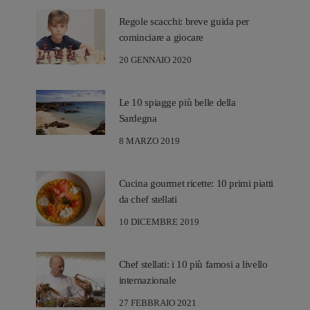
Regole scacchi: breve guida per
cominciare a giocare
20 GENNAIO 2020
Le 10 spiagge più belle della
Sardegna
8 MARZO 2019
Cucina gourmet ricette: 10 primi piatti
da chef stellati
10 DICEMBRE 2019
Chef stellati: i 10 più famosi a livello
internazionale
27 FEBBRAIO 2021