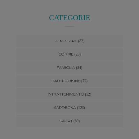
CATEGORIE
BENESSERE
(82)
COPPIE
(23)
FAMIGLIA
(34)
HAUTE CUISINE
(72)
INTRATTENIMENTO
(52)
SARDEGNA
(123)
SPORT
(89)