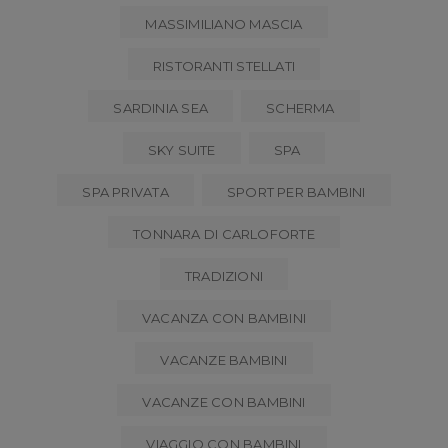
MASSIMILIANO MASCIA
RISTORANTI STELLATI
SARDINIA SEA
SCHERMA
SKY SUITE
SPA
SPA PRIVATA
SPORT PER BAMBINI
TONNARA DI CARLOFORTE
TRADIZIONI
VACANZA CON BAMBINI
VACANZE BAMBINI
VACANZE CON BAMBINI
VIAGGIO CON BAMBINI