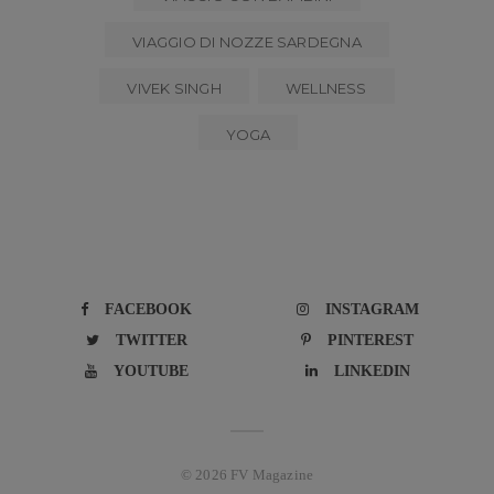
VIAGGIO DI NOZZE SARDEGNA
VIVEK SINGH
WELLNESS
YOGA
FACEBOOK
INSTAGRAM
TWITTER
PINTEREST
YOUTUBE
LINKEDIN
© 2026 FV Magazine