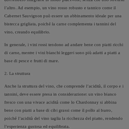
l’altro. Ad esempio, un vino rosso robusto e tannico come il
Cabernet Sauvignon può essere un abbinamento ideale per una
bistecca grigliata, poiché la carne complementa i tannini del
vino, creando equilibrio.
In generale, i vini rossi tendono ad andare bene con piatti ricchi
di carne, mentre i vini bianchi leggeri sono più adatti a piatti a
base di pesce e frutti di mare.
2. La struttura
Anche la struttura del vino, che comprende l’acidità, il corpo e i
tannini, deve essere presa in considerazione: un vino bianco
fresco con una vivace acidità come lo Chardonnay si abbina
bene con piatti a base di cibi grassi come il pollo al burro,
poiché l’acidità del vino taglia la ricchezza del piatto, rendendo
l’esperienza gustosa ed equilibrata.