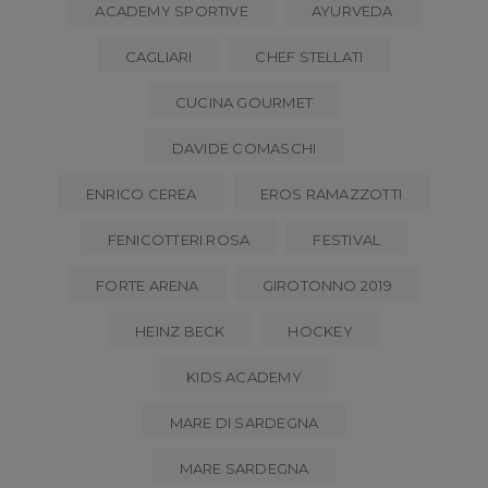
ACADEMY SPORTIVE
AYURVEDA
CAGLIARI
CHEF STELLATI
CUCINA GOURMET
DAVIDE COMASCHI
ENRICO CEREA
EROS RAMAZZOTTI
FENICOTTERI ROSA
FESTIVAL
FORTE ARENA
GIROTONNO 2019
HEINZ BECK
HOCKEY
KIDS ACADEMY
MARE DI SARDEGNA
MARE SARDEGNA