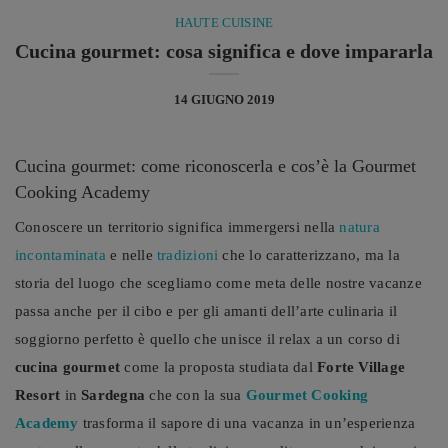
HAUTE CUISINE
Cucina gourmet: cosa significa e dove impararla
14 GIUGNO 2019
Cucina gourmet: come riconoscerla e cos’è la Gourmet
Cooking Academy
Conoscere un territorio significa immergersi nella
natura
incontaminata
e nelle
tradizioni
che lo caratterizzano, ma la
storia del luogo che scegliamo come meta delle nostre vacanze
passa anche per il cibo e per gli amanti dell’arte culinaria il
soggiorno perfetto è quello che unisce il relax a un corso di
cucina gourmet
come la proposta studiata dal
Forte Village
Resort
in
Sardegna
che con la sua
Gourmet Cooking
Academy
trasforma il sapore di una vacanza in un’esperienza