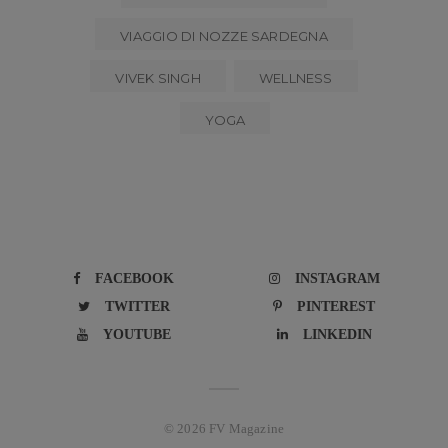
VIAGGIO DI NOZZE SARDEGNA
VIVEK SINGH
WELLNESS
YOGA
FACEBOOK
INSTAGRAM
TWITTER
PINTEREST
YOUTUBE
LINKEDIN
© 2026 FV Magazine