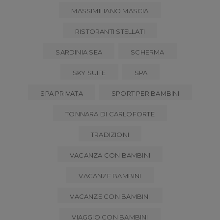
MASSIMILIANO MASCIA
RISTORANTI STELLATI
SARDINIA SEA
SCHERMA
SKY SUITE
SPA
SPA PRIVATA
SPORT PER BAMBINI
TONNARA DI CARLOFORTE
TRADIZIONI
VACANZA CON BAMBINI
VACANZE BAMBINI
VACANZE CON BAMBINI
VIAGGIO CON BAMBINI