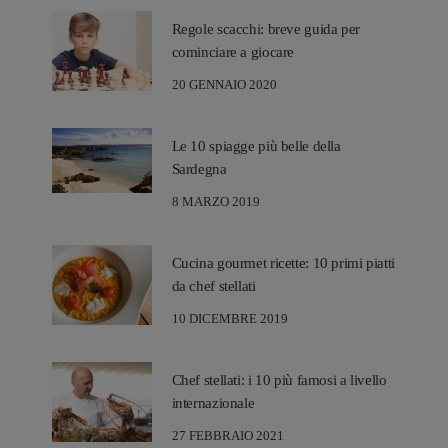
Regole scacchi: breve guida per
cominciare a giocare
20 GENNAIO 2020
Le 10 spiagge più belle della
Sardegna
8 MARZO 2019
Cucina gourmet ricette: 10 primi piatti
da chef stellati
10 DICEMBRE 2019
Chef stellati: i 10 più famosi a livello
internazionale
27 FEBBRAIO 2021