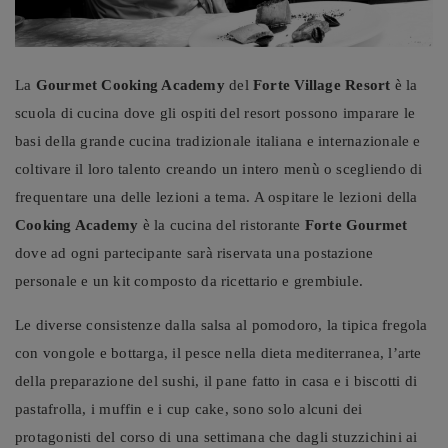
La
Gourmet Cooking Academy
del
Forte Village Resort
è la
scuola di cucina dove gli ospiti del resort possono imparare le
basi della grande cucina tradizionale italiana e internazionale e
coltivare il loro talento creando un intero menù o scegliendo di
frequentare una delle lezioni a tema. A ospitare le lezioni della
Cooking Academy
è la cucina del ristorante
Forte Gourmet
dove ad ogni partecipante sarà riservata una postazione
personale e un kit composto da ricettario e grembiule.
Le diverse consistenze dalla salsa al pomodoro, la tipica fregola
con vongole e bottarga, il pesce nella dieta mediterranea, l’arte
della preparazione del sushi, il pane fatto in casa e i biscotti di
pastafrolla, i muffin e i cup cake, sono solo alcuni dei
protagonisti del corso di una settimana che dagli stuzzichini ai