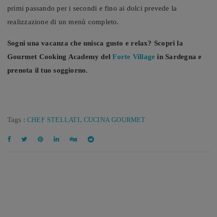
primi passando per i secondi e fino ai dolci prevede la
realizzazione di un menù completo.
Sogni una vacanza che unisca gusto e relax? Scopri la
Gourmet Cooking Academy del
Forte Village
in Sardegna e
prenota il tuo soggiorno.
Tags :
,
CHEF STELLATI
CUCINA GOURMET