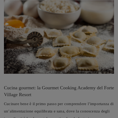
Cucina gourmet: la Gourmet Cooking Academy del Forte
Village Resort
Cucinare bene è il primo passo per comprendere l’importanza di
un’alimentazione equilibrata e sana, dove la conoscenza degli