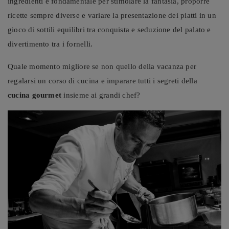
ingredienti è fondamentale per stimolare la fantasia, proporre
ricette sempre diverse e variare la presentazione dei piatti in un
gioco di sottili equilibri tra conquista e seduzione del palato e
divertimento tra i fornelli.
Quale momento migliore se non quello della vacanza per
regalarsi un corso di cucina e imparare tutti i segreti della
cucina gourmet
insieme ai grandi chef?