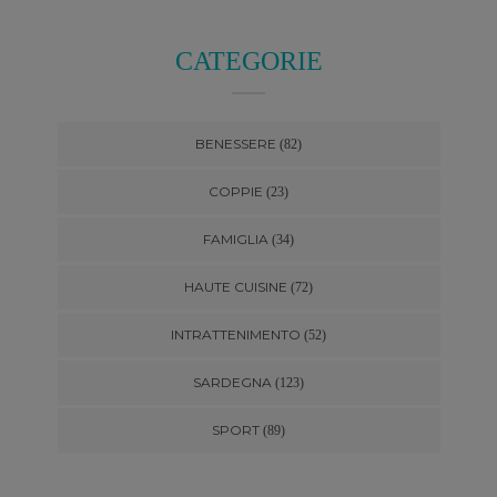
CATEGORIE
BENESSERE
(82)
COPPIE
(23)
FAMIGLIA
(34)
HAUTE CUISINE
(72)
INTRATTENIMENTO
(52)
SARDEGNA
(123)
SPORT
(89)