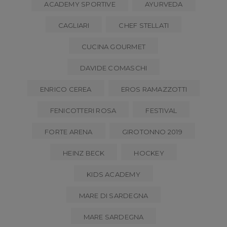
ACADEMY SPORTIVE
AYURVEDA
CAGLIARI
CHEF STELLATI
CUCINA GOURMET
DAVIDE COMASCHI
ENRICO CEREA
EROS RAMAZZOTTI
FENICOTTERI ROSA
FESTIVAL
FORTE ARENA
GIROTONNO 2019
HEINZ BECK
HOCKEY
KIDS ACADEMY
MARE DI SARDEGNA
MARE SARDEGNA