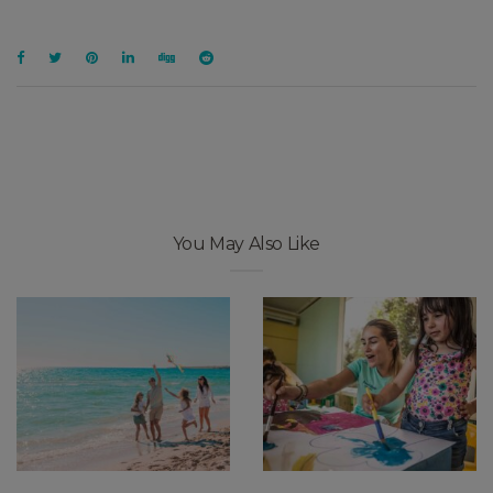
You May Also Like