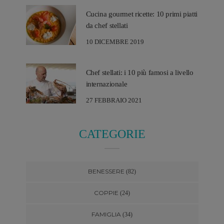
Cucina gourmet ricette: 10 primi piatti
da chef stellati
10 DICEMBRE 2019
Chef stellati: i 10 più famosi a livello
internazionale
27 FEBBRAIO 2021
CATEGORIE
BENESSERE
(82)
COPPIE
(24)
FAMIGLIA
(34)