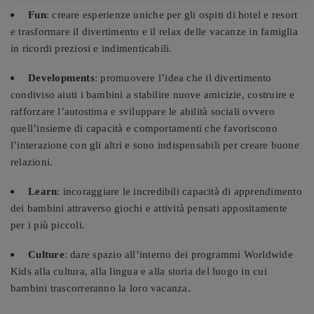
Fun
: creare esperienze uniche per gli ospiti di hotel e resort
e trasformare il divertimento e il relax delle vacanze in famiglia
in ricordi preziosi e indimenticabili.
Developments
: promuovere l’idea che il divertimento
condiviso aiuti i bambini a stabilire nuove amicizie, costruire e
rafforzare l’autostima e sviluppare le abilità sociali ovvero
quell’insieme di capacità e comportamenti che favoriscono
l’interazione con gli altri e sono indispensabili per creare buone
relazioni.
Learn
: incoraggiare le incredibili capacità di apprendimento
dei bambini attraverso giochi e attività pensati appositamente
per i più piccoli.
Culture
: dare spazio all’interno dei programmi Worldwide
Kids alla cultura, alla lingua e alla storia del luogo in cui
bambini trascorreranno la loro vacanza.