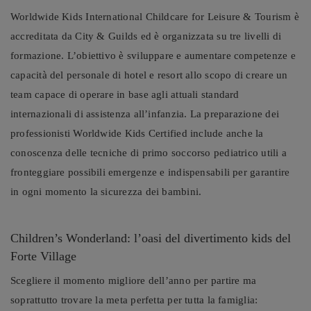
Worldwide Kids International Childcare for Leisure & Tourism è
accreditata da City & Guilds ed è organizzata su tre livelli di
formazione. L’obiettivo è sviluppare e aumentare competenze e
capacità del personale di hotel e resort allo scopo di creare un
team capace di operare in base agli attuali standard
internazionali di assistenza all’infanzia. La preparazione dei
professionisti Worldwide Kids Certified include anche la
conoscenza delle tecniche di primo soccorso pediatrico utili a
fronteggiare possibili emergenze e indispensabili per garantire
in ogni momento la sicurezza dei bambini.
Children’s Wonderland: l’oasi del divertimento kids del
Forte Village
Scegliere il momento migliore dell’anno per partire ma
soprattutto trovare la meta perfetta per tutta la famiglia: