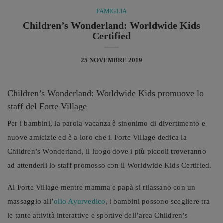
FAMIGLIA
Children’s Wonderland: Worldwide Kids
Certified
25 NOVEMBRE 2019
Children’s Wonderland: Worldwide Kids promuove lo
staff del Forte Village
Per i bambini, la parola vacanza è sinonimo di divertimento e
nuove amicizie ed è a loro che il Forte Village dedica la
Children’s Wonderland, il luogo dove i più piccoli troveranno
ad attenderli lo staff promosso con il Worldwide Kids Certified.
Al Forte Village mentre mamma e papà si rilassano con un
massaggio all’
olio Ayurvedico
, i bambini possono scegliere tra
le tante attività interattive e sportive dell’area Children’s