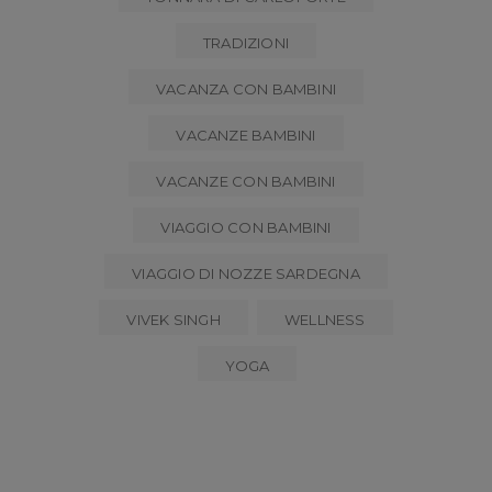
TRADIZIONI
VACANZA CON BAMBINI
VACANZE BAMBINI
VACANZE CON BAMBINI
VIAGGIO CON BAMBINI
VIAGGIO DI NOZZE SARDEGNA
VIVEK SINGH
WELLNESS
YOGA