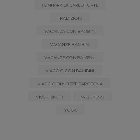
TONNARA DI CARLOFORTE
TRADIZIONI
VACANZA CON BAMBINI
VACANZE BAMBINI
VACANZE CON BAMBINI
VIAGGIO CON BAMBINI
VIAGGIO DI NOZZE SARDEGNA
VIVEK SINGH
WELLNESS
YOGA