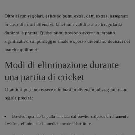
Oltre ai run regolari, esistono punti extra, detti extras, assegnati
in caso di errori difensivi, lanci non validi o altre irregolarità
durante la partita. Questi punti possono avere un impatto
significativo sul punteggio finale e spesso diventano decisivi nei
match equilibrati.
Modi di eliminazione durante
una partita di cricket
I battitori possono essere eliminati in diversi modi, ognuno con
regole precise:
Bowled: quando la palla lanciata dal bowler colpisce direttamente
i wicket, eliminando immediatamente il battitore.