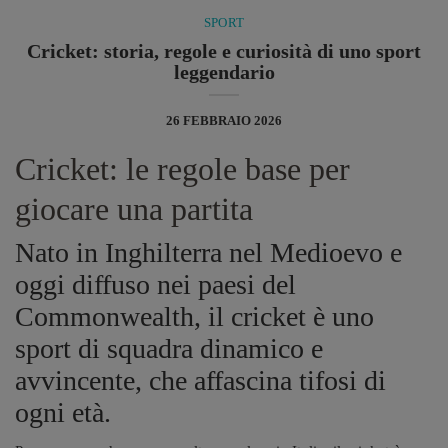
SPORT
Cricket: storia, regole e curiosità di uno sport
leggendario
26 FEBBRAIO 2026
Cricket: le regole base per
giocare una partita
Nato in Inghilterra nel Medioevo e
oggi diffuso nei paesi del
Commonwealth, il cricket è uno
sport di squadra dinamico e
avvincente, che affascina tifosi di
ogni età.