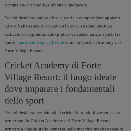
termine sia chi predilige azione e spettacolo.
Per chi desidera andare oltre la teoria e comprendere appieno
tutto ciò che rende il cricket così unico, esistono strutture
dedicate all’apprendimento pratico di questo antico sport. Tra
queste,
accademie specializzate
come la Cricket Academy del
Forte Village Resort.
Cricket Academy di Forte
Village Resort: il luogo ideale
dove imparare i fondamentali
dello sport
Per chi desidera avvicinarsi al cricket in modo divertente, ma
strutturato, la Cricket Academy del Forte Village Resort,
struttura a cinque stelle immersa nella macchia mediterranea di