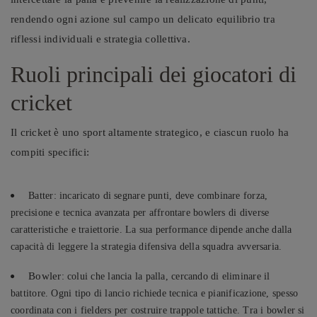
rendendo ogni azione sul campo un delicato equilibrio tra
riflessi individuali e strategia collettiva.
Ruoli principali dei giocatori di
cricket
Il cricket è uno sport altamente strategico, e ciascun ruolo ha
compiti specifici:
Batter: incaricato di segnare punti, deve combinare forza,
precisione e tecnica avanzata per affrontare bowlers di diverse
caratteristiche e traiettorie. La sua performance dipende anche dalla
capacità di leggere la strategia difensiva della squadra avversaria.
Bowler
: colui che lancia la palla, cercando di eliminare il
battitore.
Ogni tipo di lancio richiede tecnica e pianificazione, spesso
coordinata con i fielders per costruire trappole tattiche.
Tra i bowler si