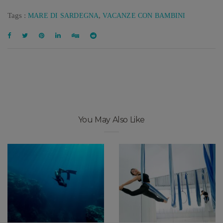
Tags :
,
MARE DI SARDEGNA
VACANZE CON BAMBINI
You May Also Like