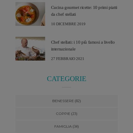
Cucina gourmet ricette: 10 primi piatti
da chef stellati
10 DICEMBRE 2019
Chef stellati: i 10 più famosi a livello
internazionale
27 FEBBRAIO 2021
CATEGORIE
BENESSERE
(82)
COPPIE
(23)
FAMIGLIA
(34)