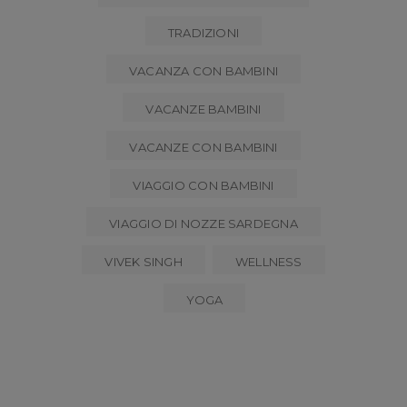
TRADIZIONI
VACANZA CON BAMBINI
VACANZE BAMBINI
VACANZE CON BAMBINI
VIAGGIO CON BAMBINI
VIAGGIO DI NOZZE SARDEGNA
VIVEK SINGH
WELLNESS
YOGA