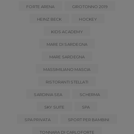
FORTE ARENA
GIROTONNO 2019
HEINZ BECK
HOCKEY
KIDS ACADEMY
MARE DI SARDEGNA
MARE SARDEGNA
MASSIMILIANO MASCIA
RISTORANTI STELLATI
SARDINIA SEA
SCHERMA
SKY SUITE
SPA
SPA PRIVATA
SPORT PER BAMBINI
TONNARA DI CARLOFORTE