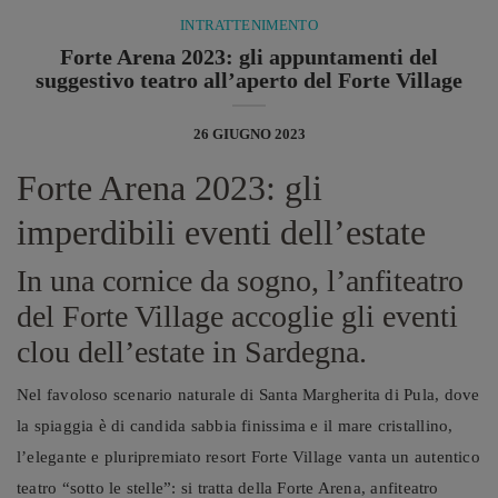
INTRATTENIMENTO
Forte Arena 2023: gli appuntamenti del
suggestivo teatro all’aperto del Forte Village
26 GIUGNO 2023
Forte Arena 2023: gli
imperdibili eventi dell’estate
In una cornice da sogno, l’anfiteatro
del Forte Village accoglie gli eventi
clou dell’estate in Sardegna.
Nel favoloso scenario naturale di Santa Margherita di Pula, dove
la spiaggia è di candida sabbia finissima e il mare cristallino,
l’elegante e pluripremiato resort Forte Village vanta un autentico
teatro “sotto le stelle”: si tratta della Forte Arena, anfiteatro