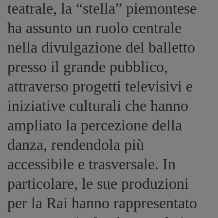
teatrale, la “stella” piemontese
ha assunto un ruolo centrale
nella divulgazione del balletto
presso il grande pubblico,
attraverso progetti televisivi e
iniziative culturali che hanno
ampliato la percezione della
danza, rendendola più
accessibile e trasversale. In
particolare, le sue produzioni
per la Rai hanno rappresentato