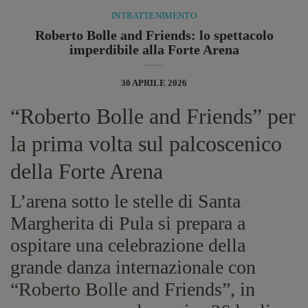
INTRATTENIMENTO
Roberto Bolle and Friends: lo spettacolo
imperdibile alla Forte Arena
30 APRILE 2026
“Roberto Bolle and Friends” per
la prima volta sul palcoscenico
della Forte Arena
L’arena sotto le stelle di Santa
Margherita di Pula si prepara a
ospitare una celebrazione della
grande danza internazionale con
“Roberto Bolle and Friends”, in