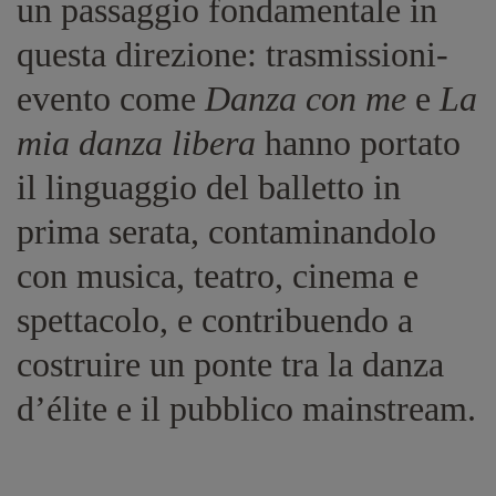
un passaggio fondamentale in
questa direzione: trasmissioni-
evento come
Danza con me
e
La
mia danza libera
hanno portato
il linguaggio del balletto in
prima serata, contaminandolo
con musica, teatro, cinema e
spettacolo, e contribuendo a
costruire un ponte tra la danza
d’élite e il pubblico mainstream.