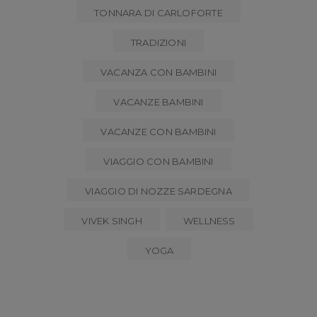
TONNARA DI CARLOFORTE
TRADIZIONI
VACANZA CON BAMBINI
VACANZE BAMBINI
VACANZE CON BAMBINI
VIAGGIO CON BAMBINI
VIAGGIO DI NOZZE SARDEGNA
VIVEK SINGH
WELLNESS
YOGA