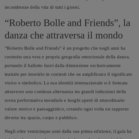
incombenze della vita di tutti i giorni.
“Roberto Bolle and Friends”, la
danza che attraversa il mondo
“Roberto Bolle and Friends” è un progetto che negli anni ha
costruito una vera e propria geografia emozionale della danza,
portando il balletto fuori dalla dimensione esclusivamente
teatrale per inserirlo in contesti che ne amplificano il significato
visivo e simbolico. La sua identità internazionale si è formata
attraverso una continua alternanza tra grandi istituzioni della
scena performativa mondiale e luoghi aperti di straordinario
valore storico e paesaggistico, creando ogni volta un rapporto
diverso tra spazio, corpo e pubblico.
Negli oltre venticinque anni dalla sua prima edizione, il gala ha