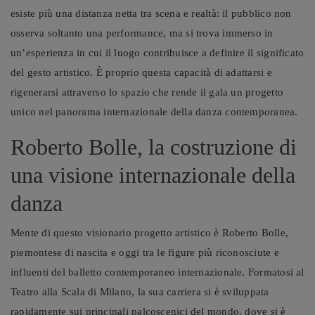
esiste più una distanza netta tra scena e realtà: il pubblico non
osserva soltanto una performance, ma si trova immerso in
un’esperienza in cui il luogo contribuisce a definire il significato
del gesto artistico. È proprio questa capacità di adattarsi e
rigenerarsi attraverso lo spazio che rende il gala un progetto
unico nel panorama internazionale della danza contemporanea.
Roberto Bolle, la costruzione di
una visione internazionale della
danza
Mente di questo visionario progetto artistico è Roberto Bolle,
piemontese di nascita e oggi tra le figure più riconosciute e
influenti del balletto contemporaneo internazionale. Formatosi al
Teatro alla Scala di Milano, la sua carriera si è sviluppata
rapidamente sui principali palcoscenici del mondo, dove si è