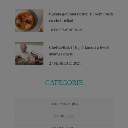
Cucina gourmet ricette: 10 primi piatti
da chef stellati
10 DICEMBRE 2019
Chef stellati: i 10 più famosi a livello
internazionale
27 FEBBRAIO 2021
CATEGORIE
BENESSERE
(82)
COPPIE
(23)