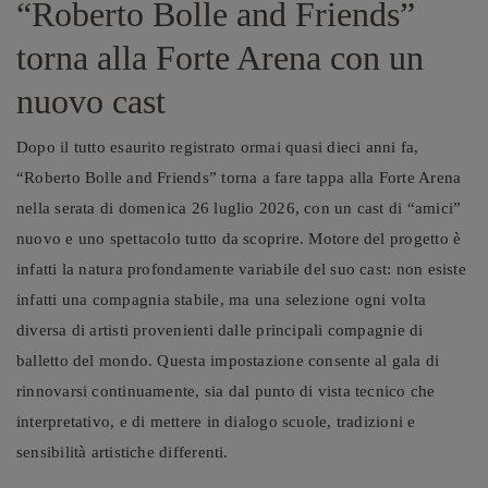
“Roberto Bolle and Friends”
torna alla Forte Arena con un
nuovo cast
Dopo il tutto esaurito registrato ormai quasi dieci anni fa,
“Roberto Bolle and Friends” torna a fare tappa alla Forte Arena
nella serata di domenica 26 luglio 2026, con un cast di “amici”
nuovo e uno spettacolo tutto da scoprire. Motore del progetto è
infatti la natura profondamente variabile del suo cast: non esiste
infatti una compagnia stabile, ma una selezione ogni volta
diversa di artisti provenienti dalle principali compagnie di
balletto del mondo. Questa impostazione consente al gala di
rinnovarsi continuamente, sia dal punto di vista tecnico che
interpretativo, e di mettere in dialogo scuole, tradizioni e
sensibilità artistiche differenti.