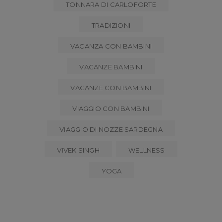
TONNARA DI CARLOFORTE
TRADIZIONI
VACANZA CON BAMBINI
VACANZE BAMBINI
VACANZE CON BAMBINI
VIAGGIO CON BAMBINI
VIAGGIO DI NOZZE SARDEGNA
VIVEK SINGH
WELLNESS
YOGA