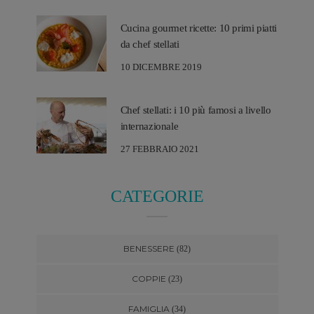
Cucina gourmet ricette: 10 primi piatti
da chef stellati
10 DICEMBRE 2019
Chef stellati: i 10 più famosi a livello
internazionale
27 FEBBRAIO 2021
CATEGORIE
BENESSERE
(82)
COPPIE
(23)
FAMIGLIA
(34)