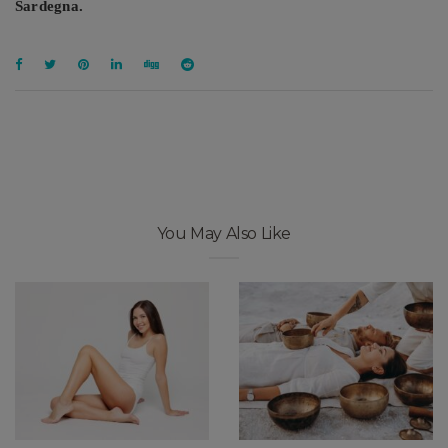
Sardegna.
You May Also Like