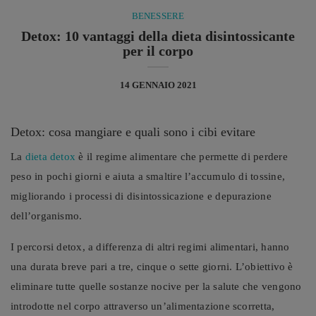
BENESSERE
Detox: 10 vantaggi della dieta disintossicante
per il corpo
14 GENNAIO 2021
Detox: cosa mangiare e quali sono i cibi evitare
La
dieta detox
è il regime alimentare che permette di perdere
peso in pochi giorni e aiuta a smaltire l’accumulo di tossine,
migliorando i processi di disintossicazione e depurazione
dell’organismo.
I percorsi detox, a differenza di altri regimi alimentari, hanno
una durata breve pari a tre, cinque o sette giorni. L’obiettivo è
eliminare tutte quelle sostanze nocive per la salute che vengono
introdotte nel corpo attraverso un’alimentazione scorretta,