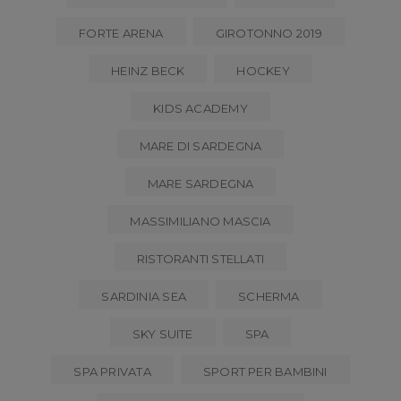
FORTE ARENA
GIROTONNO 2019
HEINZ BECK
HOCKEY
KIDS ACADEMY
MARE DI SARDEGNA
MARE SARDEGNA
MASSIMILIANO MASCIA
RISTORANTI STELLATI
SARDINIA SEA
SCHERMA
SKY SUITE
SPA
SPA PRIVATA
SPORT PER BAMBINI