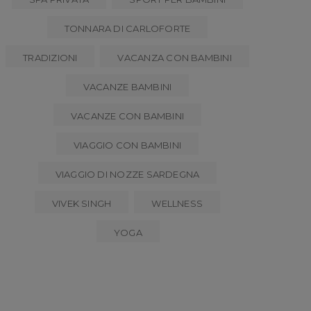
TONNARA DI CARLOFORTE
TRADIZIONI
VACANZA CON BAMBINI
VACANZE BAMBINI
VACANZE CON BAMBINI
VIAGGIO CON BAMBINI
VIAGGIO DI NOZZE SARDEGNA
VIVEK SINGH
WELLNESS
YOGA