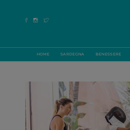
HOME
SARDEGNA
BENESSERE