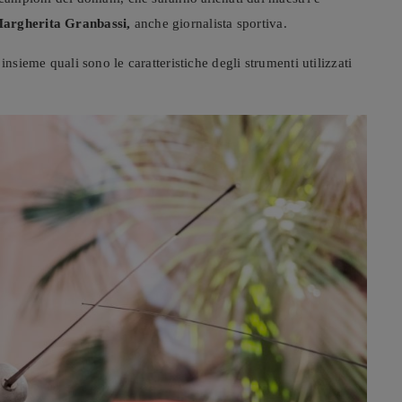
argherita Granbassi,
anche giornalista sportiva.
insieme quali sono le caratteristiche degli strumenti utilizzati