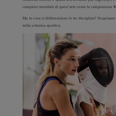
campioni mondiali di quest’arte come la campionessa
M
Ma in cosa si differenziano le tre discipline? Scopriamo 
nella scherma sportiva.