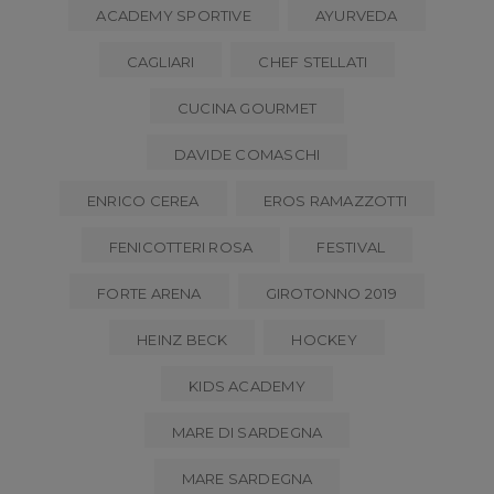
ACADEMY SPORTIVE
AYURVEDA
CAGLIARI
CHEF STELLATI
CUCINA GOURMET
DAVIDE COMASCHI
ENRICO CEREA
EROS RAMAZZOTTI
FENICOTTERI ROSA
FESTIVAL
FORTE ARENA
GIROTONNO 2019
HEINZ BECK
HOCKEY
KIDS ACADEMY
MARE DI SARDEGNA
MARE SARDEGNA