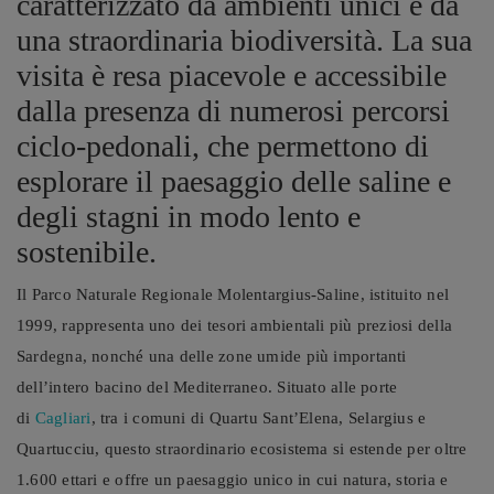
caratterizzato da ambienti unici e da
una straordinaria biodiversità. La sua
visita è resa piacevole e accessibile
dalla presenza di numerosi percorsi
ciclo-pedonali, che permettono di
esplorare il paesaggio delle saline e
degli stagni in modo lento e
sostenibile.
Il Parco Naturale Regionale Molentargius-Saline, istituito nel
1999, rappresenta uno dei tesori ambientali più preziosi della
Sardegna, nonché una delle zone umide più importanti
dell’intero bacino del Mediterraneo. Situato alle porte
di
Cagliari
, tra i comuni di Quartu Sant’Elena, Selargius e
Quartucciu, questo straordinario ecosistema si estende per oltre
1.600 ettari e offre un paesaggio unico in cui natura, storia e