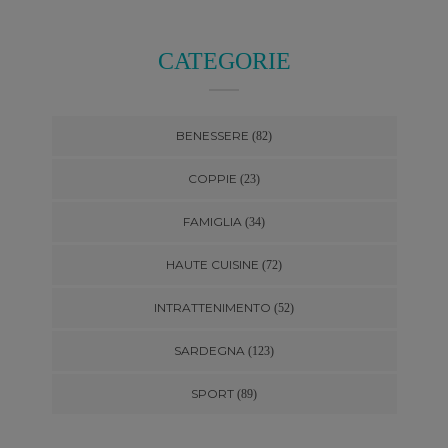
CATEGORIE
BENESSERE
(82)
COPPIE
(23)
FAMIGLIA
(34)
HAUTE CUISINE
(72)
INTRATTENIMENTO
(52)
SARDEGNA
(123)
SPORT
(89)