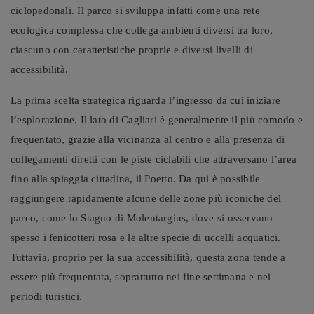
ciclopedonali. Il parco si sviluppa infatti come una rete
ecologica complessa che collega ambienti diversi tra loro,
ciascuno con caratteristiche proprie e diversi livelli di
accessibilità.
La prima scelta strategica riguarda l’ingresso da cui iniziare
l’esplorazione. Il lato di Cagliari è generalmente il più comodo e
frequentato, grazie alla vicinanza al centro e alla presenza di
collegamenti diretti con le piste ciclabili che attraversano l’area
fino alla spiaggia cittadina, il Poetto. Da qui è possibile
raggiungere rapidamente alcune delle zone più iconiche del
parco, come lo Stagno di Molentargius, dove si osservano
spesso i fenicotteri rosa e le altre specie di uccelli acquatici.
Tuttavia, proprio per la sua accessibilità, questa zona tende a
essere più frequentata, soprattutto nei fine settimana e nei
periodi turistici.