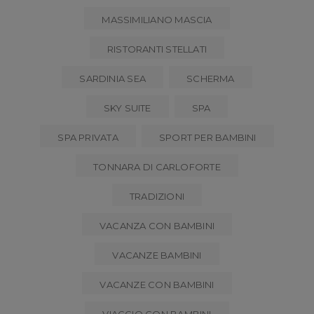
MASSIMILIANO MASCIA
RISTORANTI STELLATI
SARDINIA SEA
SCHERMA
SKY SUITE
SPA
SPA PRIVATA
SPORT PER BAMBINI
TONNARA DI CARLOFORTE
TRADIZIONI
VACANZA CON BAMBINI
VACANZE BAMBINI
VACANZE CON BAMBINI
VIAGGIO CON BAMBINI