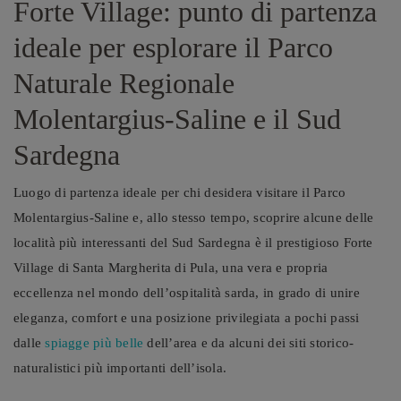
Forte Village: punto di partenza
ideale per esplorare il Parco
Naturale Regionale
Molentargius-Saline e il Sud
Sardegna
Luogo di partenza ideale per chi desidera visitare il Parco
Molentargius-Saline e, allo stesso tempo, scoprire alcune delle
località più interessanti del Sud Sardegna è il prestigioso Forte
Village di Santa Margherita di Pula, una vera e propria
eccellenza nel mondo dell’ospitalità sarda, in grado di unire
eleganza, comfort e una posizione privilegiata a pochi passi
dalle
spiagge più belle
dell’area e da alcuni dei siti storico-
naturalistici più importanti dell’isola.