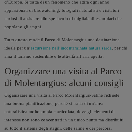
d’Europa. Si tratta di un fenomeno che attira ogni anno
appassionati di birdwatching, fotografi naturalisti e visitatori
curiosi di assistere allo spettacolo di migliaia di esemplari che
popolano gli stagni.
Tutto questo rende il Parco di Molentargius una destinazione
ideale per un’
escursione nell’incontaminata natura sarda
, per chi
ama il turismo sostenibile e le attività all’aria aperta.
Organizzare una visita al Parco
di Molentargius: alcuni consigli
Organizzare una visita al Parco Molentargius-Saline richiede
una buona pianificazione, perché si tratta di un’area
naturalistica molto ampia e articolata, dove gli elementi di
interesse non sono concentrati in un unico punto ma distribuiti
su tutto il sistema degli stagni, delle saline e dei percorsi