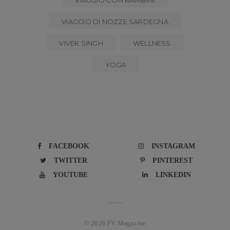
VIAGGIO DI NOZZE SARDEGNA
VIVEK SINGH
WELLNESS
YOGA
FACEBOOK
INSTAGRAM
TWITTER
PINTEREST
YOUTUBE
LINKEDIN
© 2026 FV Magazine