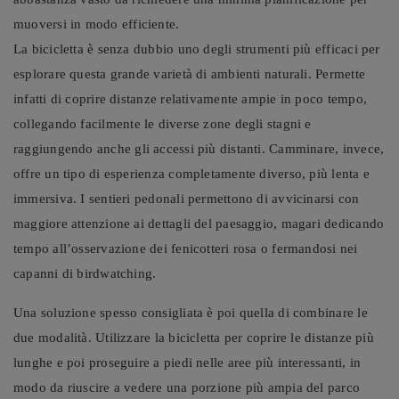
muoversi in modo efficiente.
La bicicletta è senza dubbio uno degli strumenti più efficaci per
esplorare questa grande varietà di ambienti naturali. Permette
infatti di coprire distanze relativamente ampie in poco tempo,
collegando facilmente le diverse zone degli stagni e
raggiungendo anche gli accessi più distanti. Camminare, invece,
offre un tipo di esperienza completamente diverso, più lenta e
immersiva. I sentieri pedonali permettono di avvicinarsi con
maggiore attenzione ai dettagli del paesaggio, magari dedicando
tempo all’osservazione dei fenicotteri rosa o fermandosi nei
capanni di birdwatching.
Una soluzione spesso consigliata è poi quella di combinare le
due modalità. Utilizzare la bicicletta per coprire le distanze più
lunghe e poi proseguire a piedi nelle aree più interessanti, in
modo da riuscire a vedere una porzione più ampia del parco