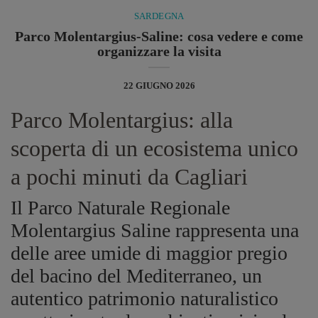
SARDEGNA
Parco Molentargius-Saline: cosa vedere e come
organizzare la visita
22 GIUGNO 2026
Parco Molentargius: alla
scoperta di un ecosistema unico
a pochi minuti da Cagliari
Il Parco Naturale Regionale
Molentargius Saline rappresenta una
delle aree umide di maggior pregio
del bacino del Mediterraneo, un
autentico patrimonio naturalistico