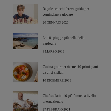
Regole scacchi: breve guida per
cominciare a giocare
20 GENNAIO 2020
Le 10 spiagge più belle della
Sardegna
8 MARZO 2019
Cucina gourmet ricette: 10 primi piatti
da chef stellati
10 DICEMBRE 2019
Chef stellati: i 10 più famosi a livello
internazionale
27 FEBBRAIO 2021