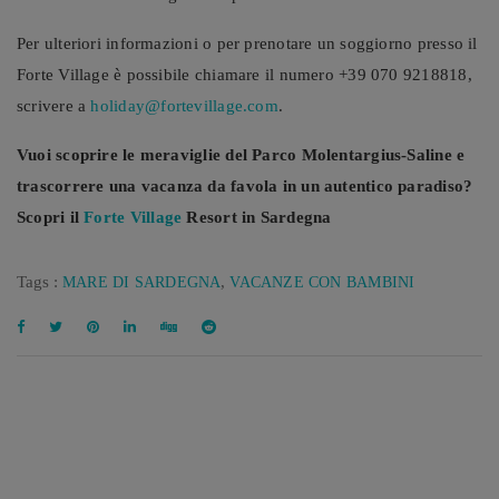
Per ulteriori informazioni o per prenotare un soggiorno presso il
Forte Village è possibile chiamare il numero +39 070 9218818,
scrivere a
holiday@fortevillage.com
.
Vuoi scoprire le meraviglie del Parco Molentargius-Saline e
trascorrere una vacanza da favola in un autentico paradiso?
Scopri il
Forte Village
Resort in Sardegna
Tags :
,
MARE DI SARDEGNA
VACANZE CON BAMBINI