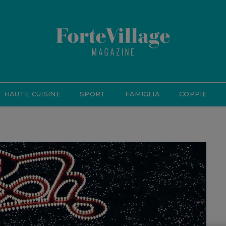
HAUTE CUISINE
SPORT
FAMIGLIA
COPPIE