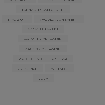
TONNARA DI CARLOFORTE
TRADIZIONI
VACANZA CON BAMBINI
VACANZE BAMBINI
VACANZE CON BAMBINI
VIAGGIO CON BAMBINI
VIAGGIO DI NOZZE SARDEGNA
VIVEK SINGH
WELLNESS
YOGA