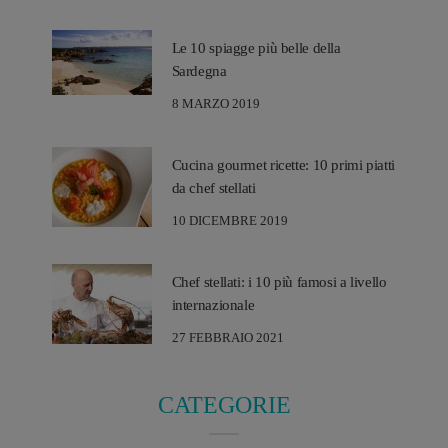
Le 10 spiagge più belle della
Sardegna
8 MARZO 2019
Cucina gourmet ricette: 10 primi piatti
da chef stellati
10 DICEMBRE 2019
Chef stellati: i 10 più famosi a livello
internazionale
27 FEBBRAIO 2021
CATEGORIE