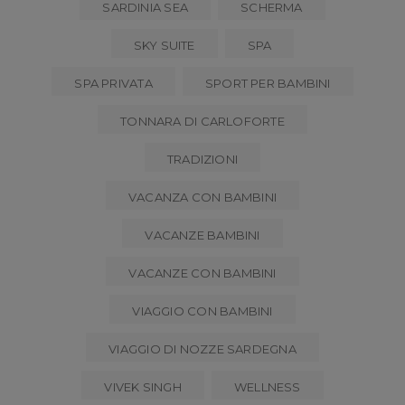
SARDINIA SEA
SCHERMA
SKY SUITE
SPA
SPA PRIVATA
SPORT PER BAMBINI
TONNARA DI CARLOFORTE
TRADIZIONI
VACANZA CON BAMBINI
VACANZE BAMBINI
VACANZE CON BAMBINI
VIAGGIO CON BAMBINI
VIAGGIO DI NOZZE SARDEGNA
VIVEK SINGH
WELLNESS