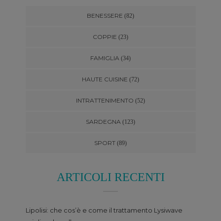
BENESSERE
(82)
COPPIE
(23)
FAMIGLIA
(34)
HAUTE CUISINE
(72)
INTRATTENIMENTO
(52)
SARDEGNA
(123)
SPORT
(89)
ARTICOLI RECENTI
Lipolisi: che cos’è e come il trattamento Lysiwave