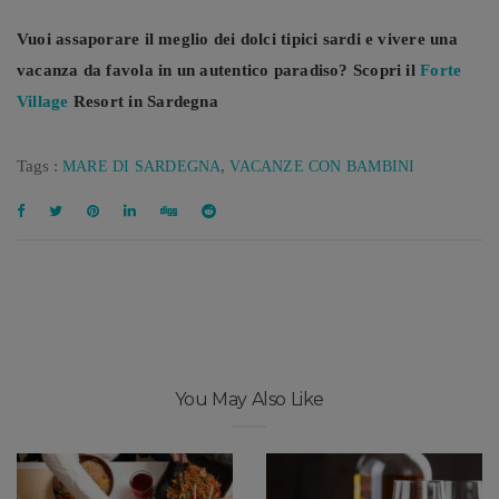
Vuoi assaporare il meglio dei dolci tipici sardi e vivere una
vacanza da favola in un autentico paradiso? Scopri il
Forte
Village
Resort in Sardegna
Tags :
,
MARE DI SARDEGNA
VACANZE CON BAMBINI
You May Also Like