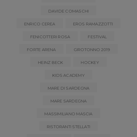
DAVIDE COMASCHI
ENRICO CEREA
EROS RAMAZZOTTI
FENICOTTERI ROSA
FESTIVAL
FORTE ARENA
GIROTONNO 2019
HEINZ BECK
HOCKEY
KIDS ACADEMY
MARE DI SARDEGNA
MARE SARDEGNA
MASSIMILIANO MASCIA
RISTORANTI STELLATI