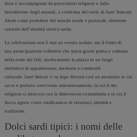
festa è accompagnata da processioni religiose e dalla
benedizione degli animali, a conferma del ruolo di Sant’Antonio
Abate come protettore del mondo rurale e pastorale, elemento
centrale dell’identità storica sarda.
La celebrazione non è mai un evento isolato, ma il frutto di
una partecipazione collettiva che inizia giorni prima e culmina
nella notte del falò, trasformando la piazza in un luogo
simbolico di appartenenza, memoria e continuità
culturale.
Sant’Antoni ‘e su fogu
diventa così un momento in cui
sacro e profano convivono armoniosamente, in cui il rito
religioso si intreccia con la dimensione comunitaria e in cui il
fuoco agisce come catalizzatore di relazioni, identità e
tradizione.
Dolci sardi tipici: i nomi delle