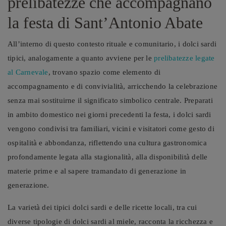
prelibatezze che accompagnano
la festa di Sant’Antonio Abate
All’interno di questo contesto rituale e comunitario, i dolci sardi
tipici, analogamente a quanto avviene per le
prelibatezze legate
al Carnevale
, trovano spazio come elemento di
accompagnamento e di convivialità, arricchendo la celebrazione
senza mai sostituirne il significato simbolico centrale. Preparati
in ambito domestico nei giorni precedenti la festa, i dolci sardi
vengono condivisi tra familiari, vicini e visitatori come gesto di
ospitalità e abbondanza, riflettendo una cultura gastronomica
profondamente legata alla stagionalità, alla disponibilità delle
materie prime e al sapere tramandato di generazione in
generazione.
La varietà dei tipici dolci sardi e delle ricette locali, tra cui
diverse tipologie di dolci sardi al miele, racconta la ricchezza e