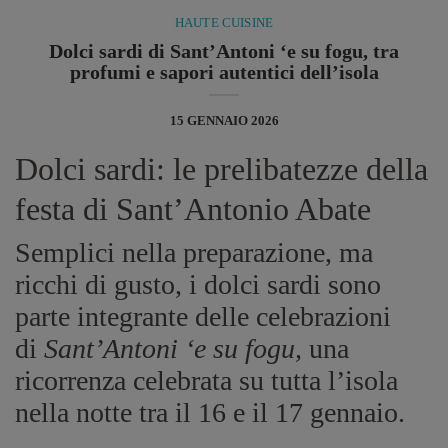
HAUTE CUISINE
Dolci sardi di Sant’Antoni ‘e su fogu, tra
profumi e sapori autentici dell’isola
15 GENNAIO 2026
Dolci sardi: le prelibatezze della
festa di Sant’Antonio Abate
Semplici nella preparazione, ma
ricchi di gusto, i dolci sardi sono
parte integrante delle celebrazioni
di
Sant’Antoni ‘e su fogu,
una
ricorrenza celebrata su tutta l’isola
nella notte tra il 16 e il 17 gennaio.