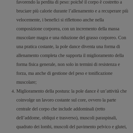
favorendo la perdita di peso: poiché il corpo è costretto a
bruciare più calorie durante l’allenamento e a recuperare più
velocemente, i benefici si riflettono anche nella
composizione corporea, con un incremento della massa
muscolare magra e una riduzione del grasso corporeo. Con
una pratica costante, la pole dance diventa una forma di
allenamento completa che supporta il miglioramento della
forma fisica generale, non solo in termini di resistenza e
forza, ma anche di gestione del peso e tonificazione
muscolare;
Miglioramento della postura
: la pole dance è un’attività che
coinvolge un lavoro costante sul core, ovvero la parte
centrale del corpo che include addominali (retto
dell’addome, obliqui e trasverso), muscoli paraspinali,
quadrato dei lombi, muscoli del pavimento pelvico e glutei,