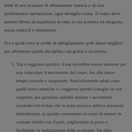
tratti di una sessione di allenamento intensa o di una
performance spettacolare, ogni dettaglio conta. Il corpo deve
sentirsi libero di esprimersi in tutta la sua potenza ed eleganza,
senza ostacoli o distrazioni.
Ecco quali sono le scelte di abbigliamento pole dance migliori
per affrontare questa disciplina con grinta e sicurezza.
Top e reggiseni sportivi: il top dovrebbe essere aderente per
non ostacolare il movimento del corpo, ma allo stesso
tempo comodo e traspirante. Particolarmente adatti sono
quelli senza maniche o i reggiseni sportivi (meglio se con
supporto, per garantire stabilità durante i movimenti
acrobatici ed evitare che la zona toracica subisca pressioni
indesiderate), in quanto consentono al corpo di entrare in
contatto diretto con il palo, migliorando la presa e
facilitando la realizzazione delle acrobazie. Un altro