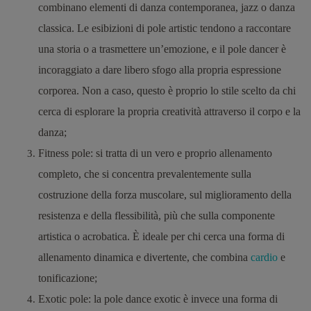
combinano elementi di danza contemporanea, jazz o danza
classica. Le esibizioni di pole artistic tendono a raccontare
una storia o a trasmettere un’emozione, e il pole dancer è
incoraggiato a dare libero sfogo alla propria espressione
corporea. Non a caso, questo è proprio lo stile scelto da chi
cerca di esplorare la propria creatività attraverso il corpo e la
danza;
Fitness pole:
si tratta di un vero e proprio allenamento
completo, che si concentra prevalentemente sulla
costruzione della forza muscolare, sul miglioramento della
resistenza e della flessibilità, più che sulla componente
artistica o acrobatica. È ideale per chi cerca una forma di
allenamento dinamica e divertente, che combina
cardio
e
tonificazione;
Exotic pole
: la pole dance exotic è invece una forma di