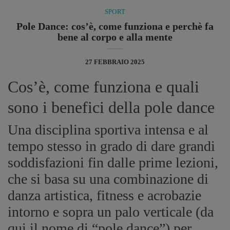
SPORT
Pole Dance: cos’è, come funziona e perchè fa
bene al corpo e alla mente
27 FEBBRAIO 2025
Cos’è, come funziona e quali
sono i benefici della pole dance
Una disciplina sportiva intensa e al
tempo stesso in grado di dare grandi
soddisfazioni fin dalle prime lezioni,
che si basa su una combinazione di
danza artistica, fitness e acrobazie
intorno e sopra un palo verticale (da
qui il nome di “pole dance”) per