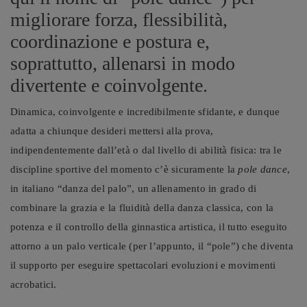
migliorare forza, flessibilità,
coordinazione e postura e,
soprattutto, allenarsi in modo
divertente e coinvolgente.
Dinamica, coinvolgente e incredibilmente sfidante, e dunque
adatta a chiunque desideri mettersi alla prova,
indipendentemente dall’età o dal livello di abilità fisica: tra le
discipline sportive del momento c’è sicuramente la
pole dance
,
in italiano “danza del palo”, un allenamento in grado di
combinare la grazia e la fluidità della danza classica, con la
potenza e il controllo della ginnastica artistica, il tutto eseguito
attorno a un palo verticale (per l’appunto, il “pole”) che diventa
il supporto per eseguire spettacolari evoluzioni e movimenti
acrobatici.