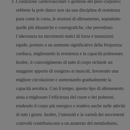
Condizione cardiovascolare e gestione del peso corporeo
:
sebbene la pole dance non sia una disciplina di resistenza
pura come la corsa, le sessioni di allenamento, soprattutto
quelle più dinamiche e coreografiche, che prevedono
l’alternanza tra movimenti statici di forza e transizioni
rapide, portano a un aumento significativo della frequenza
cardiaca, migliorando la resistenza e la capacità polmonare.
Inoltre, il coinvolgimento di tutto il corpo richiede un
maggiore apporto di ossigeno ai muscoli, favorendo una
migliore circolazione e aumentando gradualmente la
capacità aerobica. Con il tempo, questo tipo di allenamento
aiuta a migliorare l’efficienza del cuore e dei polmoni,
rendendo il corpo più energico e reattivo anche nelle attività
di tutti i giorni.
Inoltre, l’intensità e la varietà dei movimenti
coinvolti contribuiscono a un aumento del metabolismo,