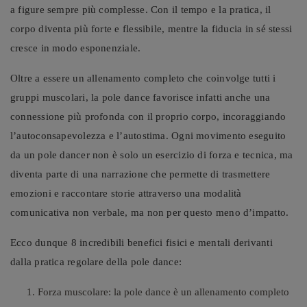
a figure sempre più complesse. Con il tempo e la pratica, il
corpo diventa più forte e flessibile, mentre la fiducia in sé stessi
cresce in modo esponenziale.
Oltre a essere un allenamento completo che coinvolge tutti i
gruppi muscolari, la pole dance favorisce infatti anche una
connessione più profonda con il proprio corpo, incoraggiando
l’autoconsapevolezza e l’autostima. Ogni movimento eseguito
da un pole dancer non è solo un esercizio di forza e tecnica, ma
diventa parte di una narrazione che permette di trasmettere
emozioni e raccontare storie attraverso una modalità
comunicativa non verbale, ma non per questo meno d’impatto.
Ecco dunque 8 incredibili benefici fisici e mentali derivanti
dalla pratica regolare della pole dance:
Forza muscolare: la pole dance è un allenamento completo