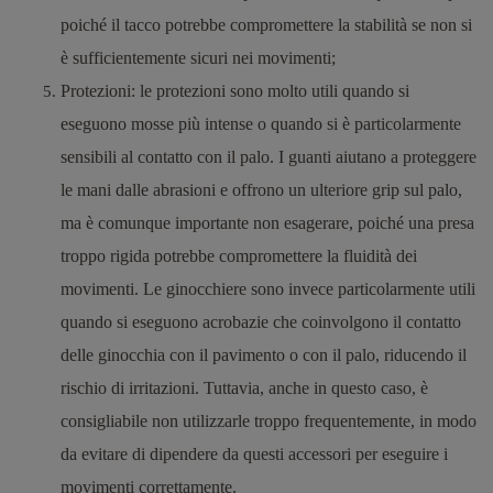
poiché il tacco potrebbe compromettere la stabilità se non si
è sufficientemente sicuri nei movimenti;
Protezioni
: le protezioni sono molto utili quando si
eseguono mosse più intense o quando si è particolarmente
sensibili al contatto con il palo. I guanti aiutano a proteggere
le mani dalle abrasioni e offrono un ulteriore grip sul palo,
ma è comunque importante non esagerare, poiché una presa
troppo rigida potrebbe compromettere la fluidità dei
movimenti. Le ginocchiere sono invece particolarmente utili
quando si eseguono acrobazie che coinvolgono il contatto
delle ginocchia con il pavimento o con il palo, riducendo il
rischio di irritazioni. Tuttavia, anche in questo caso, è
consigliabile non utilizzarle troppo frequentemente, in modo
da evitare di dipendere da questi accessori per eseguire i
movimenti correttamente.