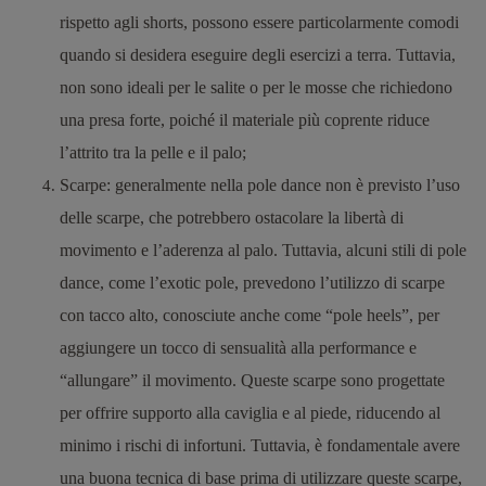
rispetto agli shorts, possono essere particolarmente comodi
quando si desidera eseguire degli esercizi a terra. Tuttavia,
non sono ideali per le salite o per le mosse che richiedono
una presa forte, poiché il materiale più coprente riduce
l’attrito tra la pelle e il palo;
Scarpe
: generalmente nella pole dance non è previsto l’uso
delle scarpe, che potrebbero ostacolare la libertà di
movimento e l’aderenza al palo. Tuttavia, alcuni stili di pole
dance, come l’exotic pole, prevedono l’utilizzo di scarpe
con tacco alto, conosciute anche come “pole heels”, per
aggiungere un tocco di sensualità alla performance e
“allungare” il movimento. Queste scarpe sono progettate
per offrire supporto alla caviglia e al piede, riducendo al
minimo i rischi di infortuni. Tuttavia, è fondamentale avere
una buona tecnica di base prima di utilizzare queste scarpe,