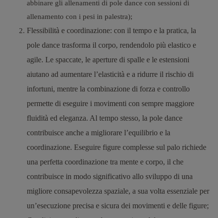
abbinare gli allenamenti di pole dance con sessioni di
allenamento con i pesi in palestra);
Flessibilità e coordinazione
: con il tempo e la pratica, la
pole dance trasforma il corpo, rendendolo più elastico e
agile. Le spaccate, le aperture di spalle e le estensioni
aiutano ad aumentare l’elasticità e a ridurre il rischio di
infortuni, mentre la combinazione di forza e controllo
permette di eseguire i movimenti con sempre maggiore
fluidità ed eleganza.
Al tempo stesso, la pole dance
contribuisce anche a migliorare l’equilibrio e la
coordinazione. Eseguire figure complesse sul palo richiede
una perfetta coordinazione tra mente e corpo, il che
contribuisce in modo significativo allo sviluppo di una
migliore consapevolezza spaziale, a sua volta essenziale per
un’esecuzione precisa e sicura dei movimenti e delle figure;