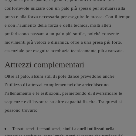
confortevole iniziare con un palo più spesso per abituarsi alla
presa e alla forza necessaria per eseguire le mosse. Con il tempo
e con l’aumento della forza e della tecnica, molti atleti
preferiscono passare a un palo più sottile, poiché consente
movimenti più veloci e dinamici, oltre a una presa più forte,
essenziale per eseguire acrobazie tecnicamente più avanzate.
Attrezzi complementari
Oltre al palo, alcuni stili di pole dance prevedono anche
l’utilizzo di attrezzi complementari che arricchiscono
l’allenamento e le esibizioni, permettendo di diversificare le
sequenze e di lavorare su altre capacità fisiche. Tra questi si
possono trovare:
Tessuti aerei: i tessuti aerei, simili a quelli utilizzati nella