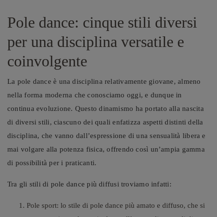
Pole dance: cinque stili diversi
per una dis
ciplina versatile e
coinvolgente
La pole dance è una disciplina relativamente giovane, almeno
nella forma moderna che conosciamo oggi, e dunque in
continua evoluzione. Questo dinamismo ha portato alla nascita
di diversi stili, ciascuno dei quali enfatizza aspetti distinti della
disciplina, che vanno dall’espressione di una sensualità libera e
mai volgare alla potenza fisica, offrendo così un’ampia gamma
di possibilità per i praticanti.
Tra gli stili di pole dance più diffusi troviamo infatti:
Pole sport: lo stile di pole dance più amato e diffuso, che si