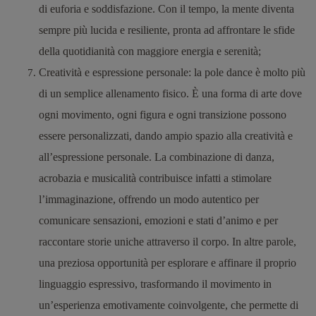
di euforia e soddisfazione. Con il tempo, la mente diventa
sempre più lucida e resiliente, pronta ad affrontare le sfide
della quotidianità con maggiore energia e serenità;
Creatività e espressione personale
: la pole dance è molto più
di un semplice allenamento fisico. È una forma di arte dove
ogni movimento, ogni figura e ogni transizione possono
essere personalizzati, dando ampio spazio alla creatività e
all’espressione personale. La combinazione di danza,
acrobazia e musicalità contribuisce infatti a stimolare
l’immaginazione, offrendo un modo autentico per
comunicare sensazioni, emozioni e stati d’animo e per
raccontare storie uniche attraverso il corpo.
In altre parole,
una preziosa opportunità per esplorare e affinare il proprio
linguaggio espressivo, trasformando il movimento in
un’esperienza emotivamente coinvolgente, che permette di