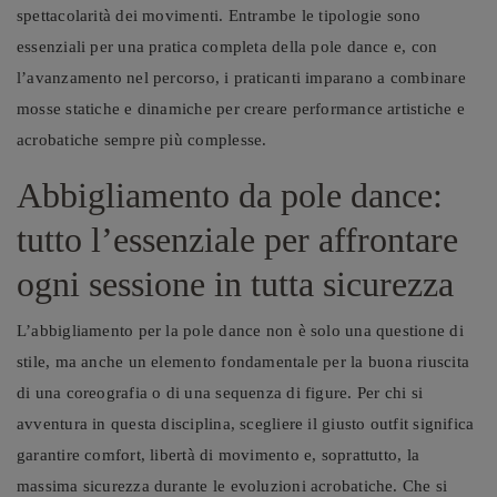
spettacolarità dei movimenti. Entrambe le tipologie sono
essenziali per una pratica completa della pole dance e, con
l’avanzamento nel percorso, i praticanti imparano a combinare
mosse statiche e dinamiche per creare performance artistiche e
acrobatiche sempre più complesse.
Abbigliamento da pole dance:
tutto l’essenziale per affrontare
ogni sessione in tutta sicurezza
L’abbigliamento per la pole dance non è solo una questione di
stile, ma anche un elemento fondamentale per la buona riuscita
di una coreografia o di una sequenza di figure. Per chi si
avventura in questa disciplina, scegliere il giusto outfit significa
garantire comfort, libertà di movimento e, soprattutto, la
massima sicurezza durante le evoluzioni acrobatiche. Che si