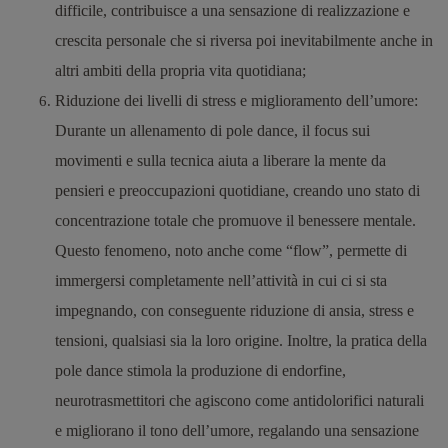
difficile, contribuisce a una sensazione di realizzazione e
crescita personale che si riversa poi inevitabilmente anche in
altri ambiti della propria vita quotidiana;
Riduzione dei livelli di stress e miglioramento dell’umore
:
Durante un allenamento di pole dance, il focus sui
movimenti e sulla tecnica aiuta a liberare la mente da
pensieri e preoccupazioni quotidiane, creando uno stato di
concentrazione totale che promuove il benessere mentale.
Questo fenomeno, noto anche come “flow”, permette di
immergersi completamente nell’attività in cui ci si sta
impegnando, con conseguente riduzione di ansia, stress e
tensioni, qualsiasi sia la loro origine.
Inoltre, la pratica della
pole dance stimola la produzione di endorfine,
neurotrasmettitori che agiscono come antidolorifici naturali
e migliorano il tono dell’umore, regalando una sensazione