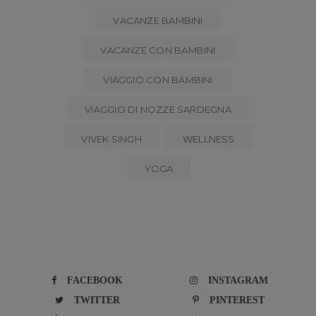
VACANZE BAMBINI
VACANZE CON BAMBINI
VIAGGIO CON BAMBINI
VIAGGIO DI NOZZE SARDEGNA
VIVEK SINGH
WELLNESS
YOGA
FACEBOOK
INSTAGRAM
TWITTER
PINTEREST