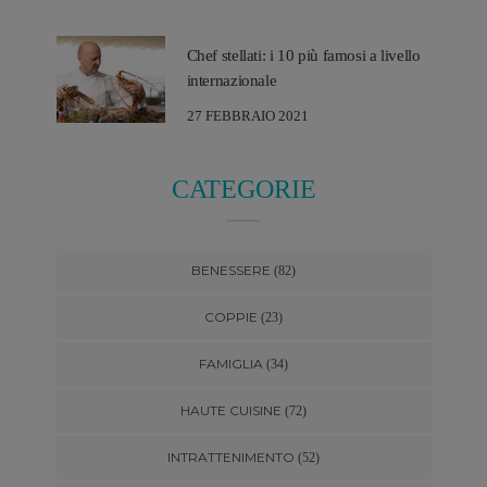
Chef stellati: i 10 più famosi a livello
internazionale
27 FEBBRAIO 2021
CATEGORIE
BENESSERE
(82)
COPPIE
(23)
FAMIGLIA
(34)
HAUTE CUISINE
(72)
INTRATTENIMENTO
(52)