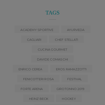
TAGS
ACADEMY SPORTIVE
AYURVEDA
CAGLIARI
CHEF STELLATI
CUCINA GOURMET
DAVIDE COMASCHI
ENRICO CEREA
EROS RAMAZZOTTI
FENICOTTERI ROSA
FESTIVAL
FORTE ARENA
GIROTONNO 2019
HEINZ BECK
HOCKEY