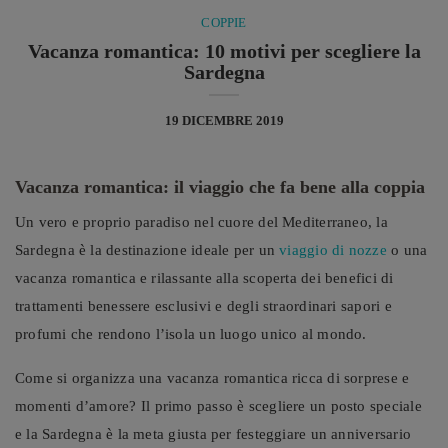
COPPIE
Vacanza romantica: 10 motivi per scegliere la
Sardegna
19 DICEMBRE 2019
Vacanza romantica: il viaggio che fa bene alla coppia
Un vero e proprio paradiso nel cuore del Mediterraneo, la
Sardegna è la destinazione ideale per un
viaggio di nozze
o una
vacanza romantica e rilassante alla scoperta dei benefici di
trattamenti benessere esclusivi e degli straordinari sapori e
profumi che rendono l’isola un luogo unico al mondo.
Come si organizza una vacanza romantica ricca di sorprese e
momenti d’amore? Il primo passo è scegliere un posto speciale
e la Sardegna è la meta giusta per festeggiare un anniversario