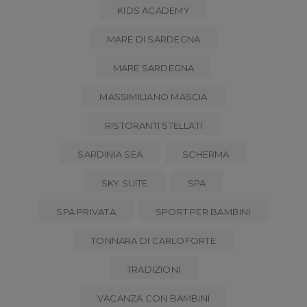
KIDS ACADEMY
MARE DI SARDEGNA
MARE SARDEGNA
MASSIMILIANO MASCIA
RISTORANTI STELLATI
SARDINIA SEA
SCHERMA
SKY SUITE
SPA
SPA PRIVATA
SPORT PER BAMBINI
TONNARA DI CARLOFORTE
TRADIZIONI
VACANZA CON BAMBINI