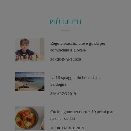
PIÙ LETTI
Regole scacchi: breve guida per
cominciare a giocare
20 GENNAIO 2020
Le 10 spiagge più belle della
Sardegna
8 MARZO 2019
Cucina gourmet ricette: 10 primi piatti
da chef stellati
10 DICEMBRE 2019