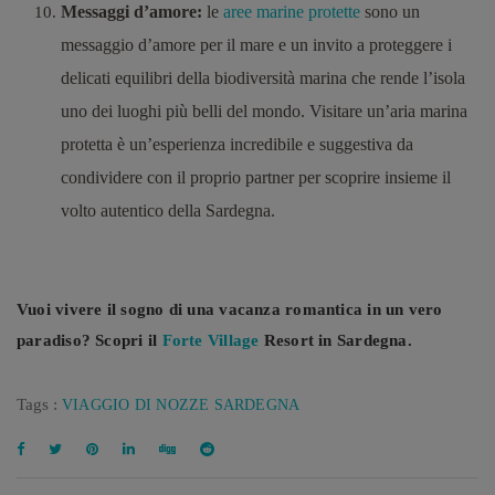
Messaggi d’amore:
le
aree marine protette
sono un
messaggio d’amore per il mare e un invito a proteggere i
delicati equilibri della biodiversità marina che rende l’isola
uno dei luoghi più belli del mondo. Visitare un’aria marina
protetta è un’esperienza incredibile e suggestiva da
condividere con il proprio partner per scoprire insieme il
volto autentico della Sardegna.
Vuoi vivere il sogno di una vacanza romantica in un vero
paradiso? Scopri il
Forte Village
Resort in Sardegna.
Tags :
VIAGGIO DI NOZZE SARDEGNA