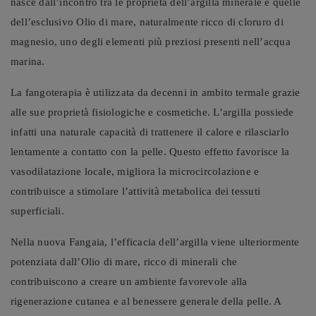
nasce dall’incontro tra le proprietà dell’argilla minerale e quelle
dell’esclusivo Olio di mare, naturalmente ricco di cloruro di
magnesio, uno degli elementi più preziosi presenti nell’acqua
marina.
La fangoterapia è utilizzata da decenni in ambito termale grazie
alle sue proprietà fisiologiche e cosmetiche. L’argilla possiede
infatti una naturale capacità di trattenere il calore e rilasciarlo
lentamente a contatto con la pelle. Questo effetto favorisce la
vasodilatazione locale, migliora la microcircolazione e
contribuisce a stimolare l’attività metabolica dei tessuti
superficiali.
Nella nuova Fangaia, l’efficacia dell’argilla viene ulteriormente
potenziata dall’Olio di mare, ricco di minerali che
contribuiscono a creare un ambiente favorevole alla
rigenerazione cutanea e al benessere generale della pelle. A