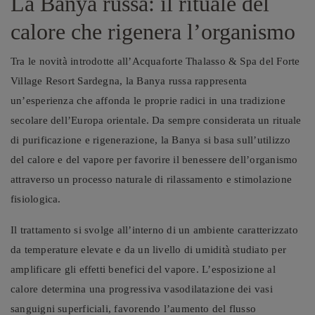
La Banya russa: il rituale del
calore che rigenera l’organismo
Tra le novità introdotte all’Acquaforte Thalasso & Spa del Forte
Village Resort Sardegna, la Banya russa rappresenta
un’esperienza che affonda le proprie radici in una tradizione
secolare dell’Europa orientale. Da sempre considerata un rituale
di purificazione e rigenerazione, la Banya si basa sull’utilizzo
del calore e del vapore per favorire il benessere dell’organismo
attraverso un processo naturale di rilassamento e stimolazione
fisiologica.
Il trattamento si svolge all’interno di un ambiente caratterizzato
da temperature elevate e da un livello di umidità studiato per
amplificare gli effetti benefici del vapore. L’esposizione al
calore determina una progressiva vasodilatazione dei vasi
sanguigni superficiali, favorendo l’aumento del flusso