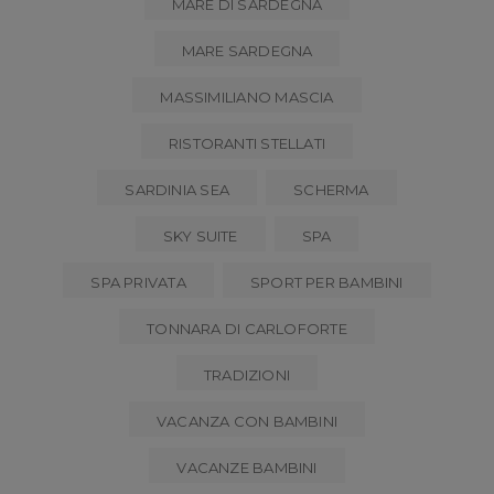
MARE DI SARDEGNA
MARE SARDEGNA
MASSIMILIANO MASCIA
RISTORANTI STELLATI
SARDINIA SEA
SCHERMA
SKY SUITE
SPA
SPA PRIVATA
SPORT PER BAMBINI
TONNARA DI CARLOFORTE
TRADIZIONI
VACANZA CON BAMBINI
VACANZE BAMBINI