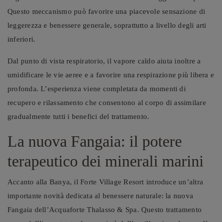
Questo meccanismo può favorire una piacevole sensazione di
leggerezza e benessere generale, soprattutto a livello degli arti
inferiori.
Dal punto di vista respiratorio, il vapore caldo aiuta inoltre a
umidificare le vie aeree e a favorire una respirazione più libera e
profonda. L’esperienza viene completata da momenti di
recupero e rilassamento che consentono al corpo di assimilare
gradualmente tutti i benefici del trattamento.
La nuova Fangaia: il potere
terapeutico dei minerali marini
Accanto alla Banya, il Forte Village Resort introduce un’altra
importante novità dedicata al benessere naturale: la nuova
Fangaia dell’Acquaforte Thalasso & Spa. Questo trattamento