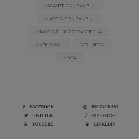
VACANZE CON BAMBINI
VIAGGIO CON BAMBINI
VIAGGIO DI NOZZE SARDEGNA
VIVEK SINGH
WELLNESS
YOGA
FACEBOOK
INSTAGRAM
TWITTER
PINTEREST
YOUTUBE
LINKEDIN