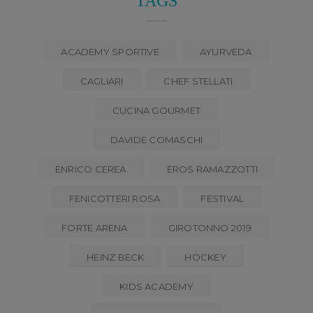
TAGS
ACADEMY SPORTIVE
AYURVEDA
CAGLIARI
CHEF STELLATI
CUCINA GOURMET
DAVIDE COMASCHI
ENRICO CEREA
EROS RAMAZZOTTI
FENICOTTERI ROSA
FESTIVAL
FORTE ARENA
GIROTONNO 2019
HEINZ BECK
HOCKEY
KIDS ACADEMY