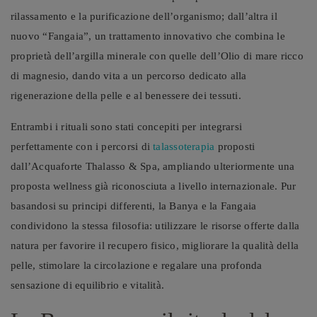
rilassamento e la purificazione dell’organismo; dall’altra il
nuovo “Fangaia”, un trattamento innovativo che combina le
proprietà dell’argilla minerale con quelle dell’Olio di mare ricco
di magnesio, dando vita a un percorso dedicato alla
rigenerazione della pelle e al benessere dei tessuti.
Entrambi i rituali sono stati concepiti per integrarsi
perfettamente con i percorsi di
talassoterapia
proposti
dall’Acquaforte Thalasso & Spa, ampliando ulteriormente una
proposta wellness già riconosciuta a livello internazionale. Pur
basandosi su principi differenti, la Banya e la Fangaia
condividono la stessa filosofia: utilizzare le risorse offerte dalla
natura per favorire il recupero fisico, migliorare la qualità della
pelle, stimolare la circolazione e regalare una profonda
sensazione di equilibrio e vitalità.