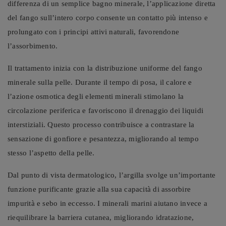
differenza di un semplice bagno minerale, l’applicazione diretta
del fango sull’intero corpo consente un contatto più intenso e
prolungato con i principi attivi naturali, favorendone
l’assorbimento.
Il trattamento inizia con la distribuzione uniforme del fango
minerale sulla pelle. Durante il tempo di posa, il calore e
l’azione osmotica degli elementi minerali stimolano la
circolazione periferica e favoriscono il drenaggio dei liquidi
interstiziali. Questo processo contribuisce a contrastare la
sensazione di gonfiore e pesantezza, migliorando al tempo
stesso l’aspetto della pelle.
Dal punto di vista dermatologico, l’argilla svolge un’importante
funzione purificante grazie alla sua capacità di assorbire
impurità e sebo in eccesso. I minerali marini aiutano invece a
riequilibrare la barriera cutanea, migliorando idratazione,