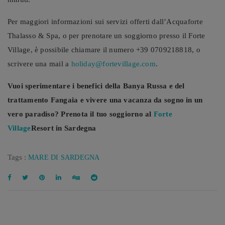
Per maggiori informazioni sui servizi offerti dall’Acquaforte
Thalasso & Spa, o per prenotare un soggiorno presso il Forte
Village, è possibile chiamare il numero +39 0709218818, o
scrivere una mail a
holiday@fortevillage.com
.
Vuoi sperimentare i benefici della Banya Russa e del
trattamento Fangaia e vivere una vacanza da sogno in un
vero paradiso? Prenota il tuo soggiorno al
Forte
Village
Resort in Sardegna
Tags :
MARE DI SARDEGNA