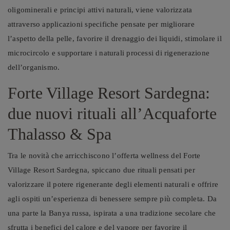
oligominerali e principi attivi naturali, viene valorizzata
attraverso applicazioni specifiche pensate per migliorare
l’aspetto della pelle, favorire il drenaggio dei liquidi, stimolare il
microcircolo e supportare i naturali processi di rigenerazione
dell’organismo.
Forte Village Resort Sardegna:
due nuovi rituali all’Acquaforte
Thalasso & Spa
Tra le novità che arricchiscono l’offerta wellness del Forte
Village Resort Sardegna, spiccano due rituali pensati per
valorizzare il potere rigenerante degli elementi naturali e offrire
agli ospiti un’esperienza di benessere sempre più completa. Da
una parte la Banya russa, ispirata a una tradizione secolare che
sfrutta i benefici del calore e del vapore per favorire il