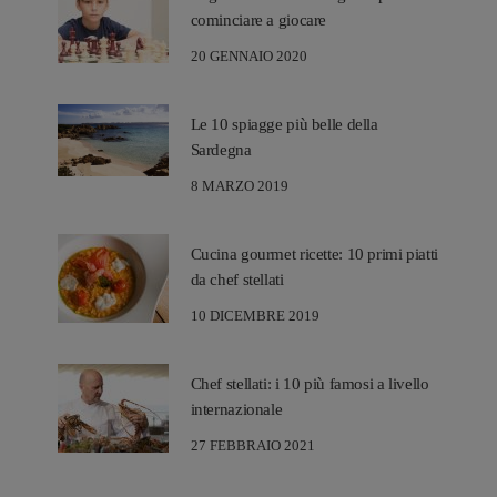
cominciare a giocare
20 GENNAIO 2020
Le 10 spiagge più belle della
Sardegna
8 MARZO 2019
Cucina gourmet ricette: 10 primi piatti
da chef stellati
10 DICEMBRE 2019
Chef stellati: i 10 più famosi a livello
internazionale
27 FEBBRAIO 2021