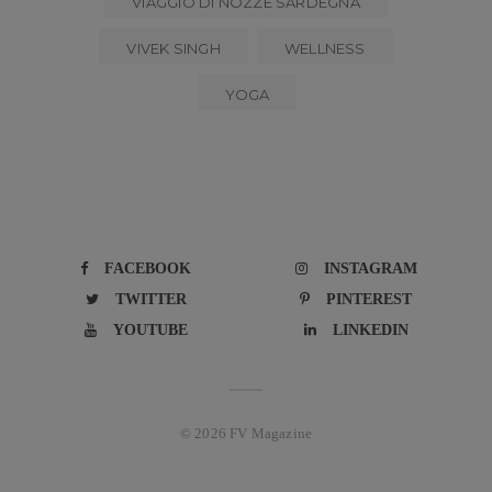
VIAGGIO DI NOZZE SARDEGNA
VIVEK SINGH
WELLNESS
YOGA
FACEBOOK
INSTAGRAM
TWITTER
PINTEREST
YOUTUBE
LINKEDIN
© 2026 FV Magazine