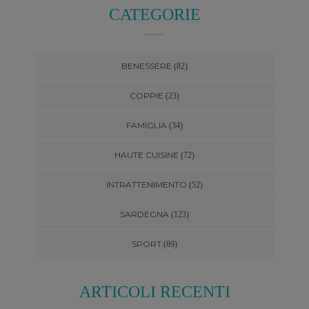
CATEGORIE
BENESSERE
(82)
COPPIE
(23)
FAMIGLIA
(34)
HAUTE CUISINE
(72)
INTRATTENIMENTO
(52)
SARDEGNA
(123)
SPORT
(89)
ARTICOLI RECENTI