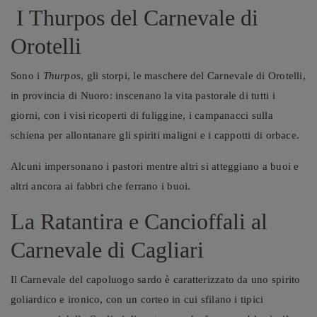
I Thurpos del Carnevale di
Orotelli
Sono i
Thurpos
, gli storpi, le maschere del Carnevale di Orotelli,
in provincia di Nuoro: inscenano la vita pastorale di tutti i
giorni, con i visi ricoperti di fuliggine, i campanacci sulla
schiena per allontanare gli spiriti maligni e i cappotti di orbace.
Alcuni impersonano i pastori mentre altri si atteggiano a buoi e
altri ancora ai fabbri che ferrano i buoi.
La Ratantira e Cancioffali al
Carnevale di Cagliari
Il Carnevale del capoluogo sardo è caratterizzato da uno spirito
goliardico e ironico, con un corteo in cui sfilano i tipici