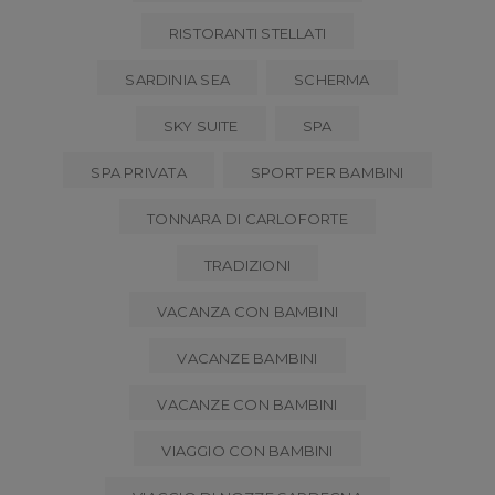
RISTORANTI STELLATI
SARDINIA SEA
SCHERMA
SKY SUITE
SPA
SPA PRIVATA
SPORT PER BAMBINI
TONNARA DI CARLOFORTE
TRADIZIONI
VACANZA CON BAMBINI
VACANZE BAMBINI
VACANZE CON BAMBINI
VIAGGIO CON BAMBINI