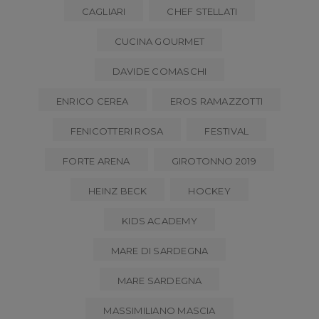
CAGLIARI
CHEF STELLATI
CUCINA GOURMET
DAVIDE COMASCHI
ENRICO CEREA
EROS RAMAZZOTTI
FENICOTTERI ROSA
FESTIVAL
FORTE ARENA
GIROTONNO 2019
HEINZ BECK
HOCKEY
KIDS ACADEMY
MARE DI SARDEGNA
MARE SARDEGNA
MASSIMILIANO MASCIA