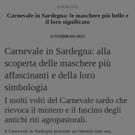
SARDEGNA
Carnevale in Sardegna: le maschere più belle e
il loro significato
13 FEBBRAIO 2023
Carnevale in Sardegna: alla
scoperta delle maschere più
affascinanti e della loro
simbologia
I molti volti del Carnevale sardo che
rievoca il mistero e il fascino degli
antichi riti agropastorali.
Il Carnevale in Sardegna possiede un’identità tutta sua,